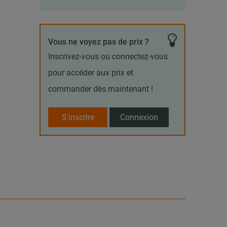
Vous ne voyez pas de prix ?
Inscrivez-vous ou connectez-vous
pour accéder aux prix et
commander dès maintenant !
S'inscrire
Connexion