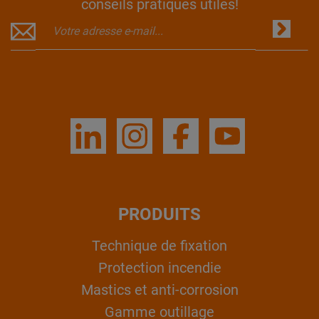
conseils pratiques utiles!
PRODUITS
Technique de fixation
Protection incendie
Mastics et anti-corrosion
Gamme outillage