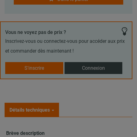
Vous ne voyez pas de prix ?
Inscrivez-vous ou connectez-vous pour accéder aux prix
et commander dès maintenant !
S'inscrire
Connexion
Détails techniques
Brève description