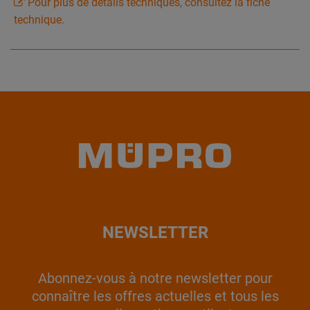
Pour plus de détails techniques, consultez la fiche
technique.
NEWSLETTER
Abonnez-vous à notre newsletter pour
connaître les offres actuelles et tous les