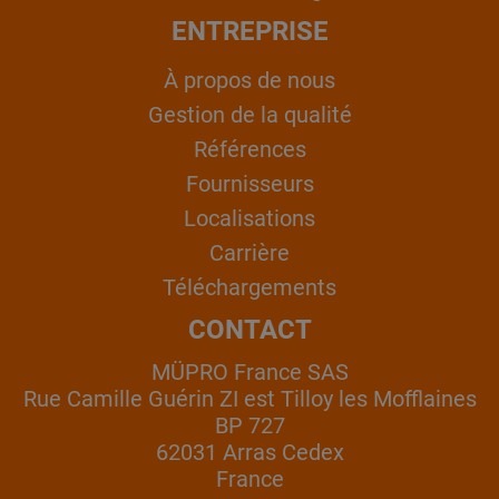
ENTREPRISE
À propos de nous
Gestion de la qualité
Références
Fournisseurs
Localisations
Carrière
Téléchargements
CONTACT
MÜPRO France SAS
Rue Camille Guérin ZI est Tilloy les Mofflaines
BP 727
62031 Arras Cedex
France