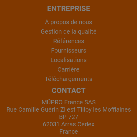
ENTREPRISE
À propos de nous
Gestion de la qualité
Références
Fournisseurs
Localisations
Carrière
Téléchargements
CONTACT
MÜPRO France SAS
Rue Camille Guérin ZI est Tilloy les Mofflaines
BP 727
62031 Arras Cedex
France