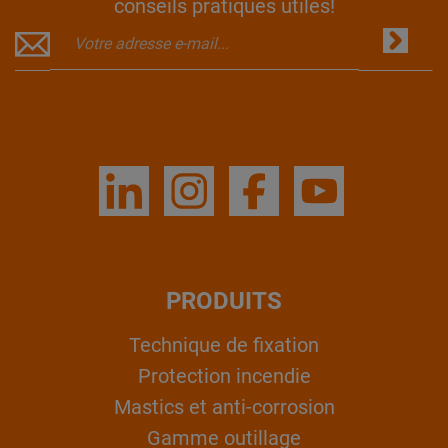
conseils pratiques utiles!
PRODUITS
Technique de fixation
Protection incendie
Mastics et anti-corrosion
Gamme outillage