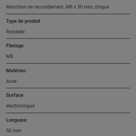
Manchon de raccordement, M8 x 50 mm, zingué
Type de produit
Rondelle
Filetage
M8
Matériau
Acier
Surface
électrozingué
Longueur
50 mm