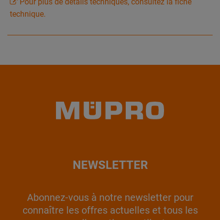
Pour plus de détails techniques, consultez la fiche
technique.
NEWSLETTER
Abonnez-vous à notre newsletter pour
connaître les offres actuelles et tous les