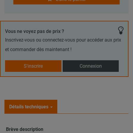
Vous ne voyez pas de prix ?
Inscrivez-vous ou connectez-vous pour accéder aux prix
et commander dès maintenant !
S'inscrire
Connexion
Détails techniques
Brève description