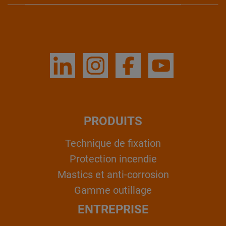
PRODUITS
Technique de fixation
Protection incendie
Mastics et anti-corrosion
Gamme outillage
ENTREPRISE