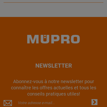
NEWSLETTER
Abonnez-vous à notre newsletter pour
connaître les offres actuelles et tous les
conseils pratiques utiles!