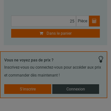
Pièce
Dans le panier
Vous ne voyez pas de prix ?
Inscrivez-vous ou connectez-vous pour accéder aux prix
et commander dès maintenant !
S'inscrire
Connexion