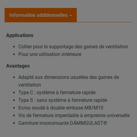
Information additionnelles
Applications
Collier pour le supportage des gaines de ventilation
Pour une utilisation intérieure
Avantages
Adapté aux dimensions usuelles des gaines de
ventilation
Type C : système à fermeture rapide
Type S : sans système à fermeture rapide
Ecrou soudé à double embase M8/M10
Vis de fermeture imperdable à empreinte universelle
Garniture insonorisante DÄMMGULAST®