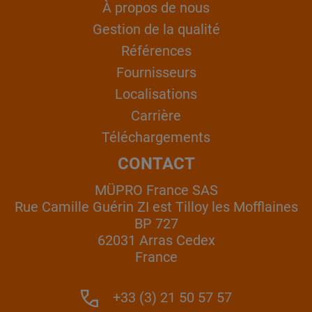
À propos de nous
Gestion de la qualité
Références
Fournisseurs
Localisations
Carrière
Téléchargements
CONTACT
MÜPRO France SAS
Rue Camille Guérin ZI est Tilloy les Mofflaines
BP 727
62031 Arras Cedex
France
+33 (3) 21 50 57 57