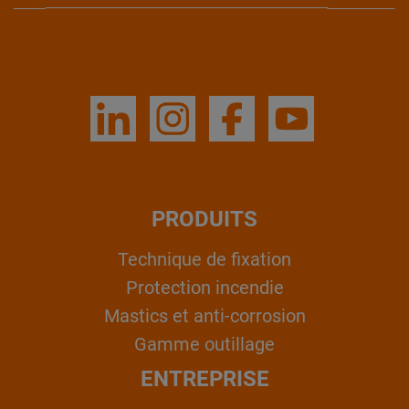
PRODUITS
Technique de fixation
Protection incendie
Mastics et anti-corrosion
Gamme outillage
ENTREPRISE