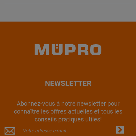
NEWSLETTER
Abonnez-vous à notre newsletter pour
connaître les offres actuelles et tous les
conseils pratiques utiles!