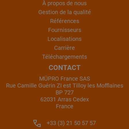
À propos de nous
Gestion de la qualité
Références
Fournisseurs
Localisations
Carrière
Téléchargements
CONTACT
MÜPRO France SAS
Rue Camille Guérin ZI est Tilloy les Mofflaines
BP 727
62031 Arras Cedex
France
+33 (3) 21 50 57 57