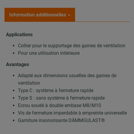
Information additionnelles
Applications
Collier pour le supportage des gaines de ventilation
Pour une utilisation intérieure
Avantages
Adapté aux dimensions usuelles des gaines de
ventilation
Type C : système à fermeture rapide
Type S : sans système à fermeture rapide
Ecrou soudé à double embase M8/M10
Vis de fermeture imperdable à empreinte universelle
Garniture insonorisante DÄMMGULAST®