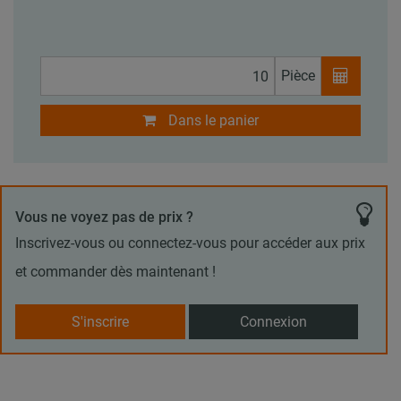
Pièce
Dans le panier
Vous ne voyez pas de prix ?
Inscrivez-vous ou connectez-vous pour accéder aux prix
et commander dès maintenant !
S'inscrire
Connexion