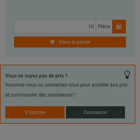
Pièce
Dans le panier
Vous ne voyez pas de prix ?
Inscrivez-vous ou connectez-vous pour accéder aux prix
et commander dès maintenant !
S'inscrire
Connexion