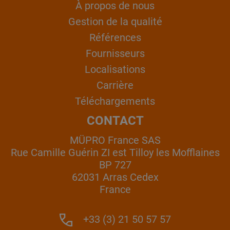
À propos de nous
Gestion de la qualité
Références
Fournisseurs
Localisations
Carrière
Téléchargements
CONTACT
MÜPRO France SAS
Rue Camille Guérin ZI est Tilloy les Mofflaines
BP 727
62031 Arras Cedex
France
+33 (3) 21 50 57 57