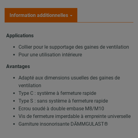
Information additionnelles
Applications
Collier pour le supportage des gaines de ventilation
Pour une utilisation intérieure
Avantages
Adapté aux dimensions usuelles des gaines de
ventilation
Type C : système à fermeture rapide
Type S : sans système à fermeture rapide
Ecrou soudé à double embase M8/M10
Vis de fermeture imperdable à empreinte universelle
Garniture insonorisante DÄMMGULAST®