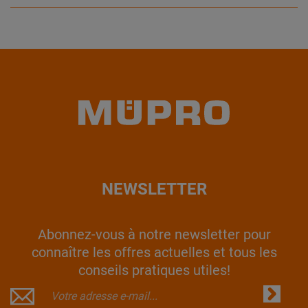
NEWSLETTER
Abonnez-vous à notre newsletter pour
connaître les offres actuelles et tous les
conseils pratiques utiles!