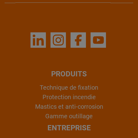
PRODUITS
Technique de fixation
Protection incendie
Mastics et anti-corrosion
Gamme outillage
ENTREPRISE