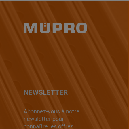
NEWSLETTER
Abonnez-vous à notre
newsletter pour
connaître les offres