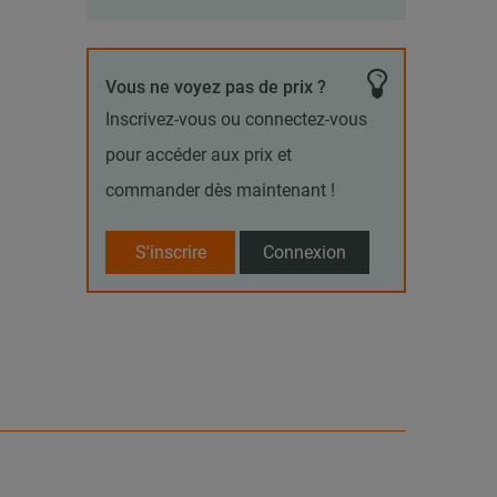
Vous ne voyez pas de prix ?
Inscrivez-vous ou connectez-vous
pour accéder aux prix et
commander dès maintenant !
S'inscrire
Connexion