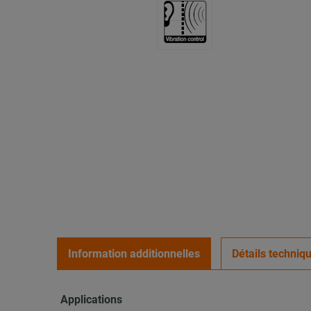
Information additionnelles
Détails techniq
Applications