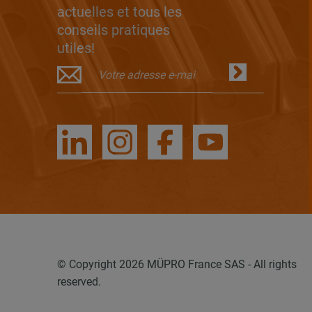
actuelles et tous les
conseils pratiques
utiles!
© Copyright 2026 MÜPRO France SAS - All rights
reserved.