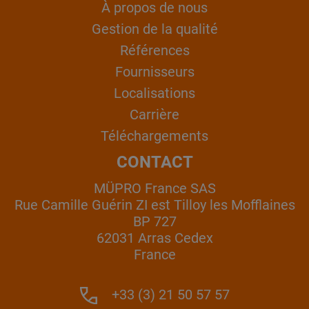
À propos de nous
Gestion de la qualité
Références
Fournisseurs
Localisations
Carrière
Téléchargements
CONTACT
MÜPRO France SAS
Rue Camille Guérin ZI est Tilloy les Mofflaines
BP 727
62031 Arras Cedex
France
+33 (3) 21 50 57 57