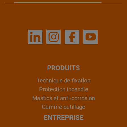
PRODUITS
Technique de fixation
Protection incendie
Mastics et anti-corrosion
Gamme outillage
ENTREPRISE