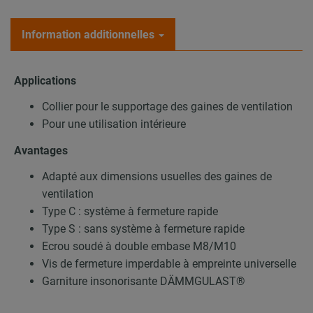
Information additionnelles
Applications
Collier pour le supportage des gaines de ventilation
Pour une utilisation intérieure
Avantages
Adapté aux dimensions usuelles des gaines de
ventilation
Type C : système à fermeture rapide
Type S : sans système à fermeture rapide
Ecrou soudé à double embase M8/M10
Vis de fermeture imperdable à empreinte universelle
Garniture insonorisante DÄMMGULAST®