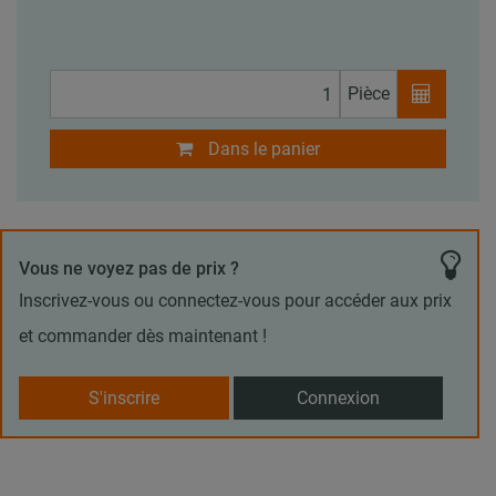
Pièce
Dans le panier
Vous ne voyez pas de prix ?
Inscrivez-vous ou connectez-vous pour accéder aux prix
et commander dès maintenant !
S'inscrire
Connexion