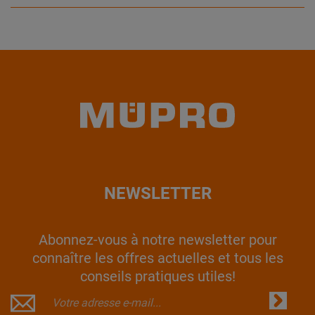
NEWSLETTER
Abonnez-vous à notre newsletter pour
connaître les offres actuelles et tous les
conseils pratiques utiles!