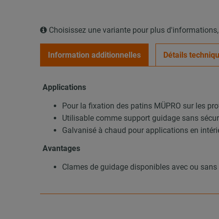
Choisissez une variante pour plus d'informations
Information additionnelles
Détails techniq
Applications
Pour la fixation des patins MÜPRO sur les pr
Utilisable comme support guidage sans sécur
Galvanisé à chaud pour applications en intérie
Avantages
Clames de guidage disponibles avec ou sans