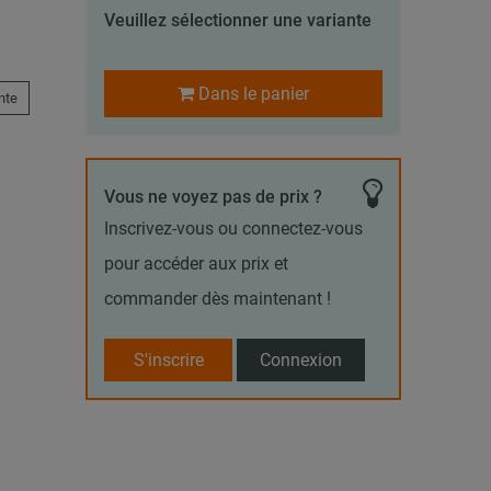
Veuillez sélectionner une variante
Dans le panier
nte
Vous ne voyez pas de prix ?
Inscrivez-vous ou connectez-vous
pour accéder aux prix et
commander dès maintenant !
S'inscrire
Connexion