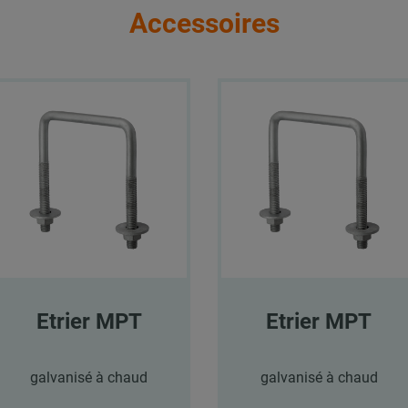
Accessoires
Etrier MPT
Etrier MPT
galvanisé à chaud
galvanisé à chaud