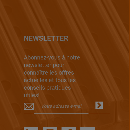
NEWSLETTER
Abonnez-vous à notre
newsletter pour
connaître les offres
actuelles et tous les
conseils pratiques
utiles!