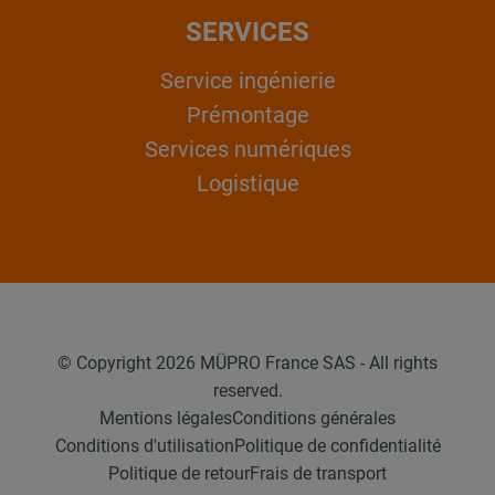
SERVICES
Service ingénierie
Prémontage
Services numériques
Logistique
© Copyright 2026 MÜPRO France SAS - All rights
reserved.
Mentions légales
Conditions générales
Conditions d'utilisation
Politique de confidentialité
Politique de retour
Frais de transport