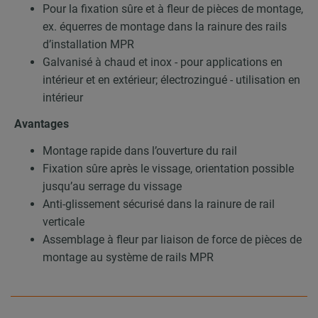
Pour la fixation sûre et à fleur de pièces de montage,
ex. équerres de montage dans la rainure des rails
d’installation MPR
Galvanisé à chaud et inox - pour applications en
intérieur et en extérieur; électrozingué - utilisation en
intérieur
Avantages
Montage rapide dans l’ouverture du rail
Fixation sûre après le vissage, orientation possible
jusqu’au serrage du vissage
Anti-glissement sécurisé dans la rainure de rail
verticale
Assemblage à fleur par liaison de force de pièces de
montage au système de rails MPR