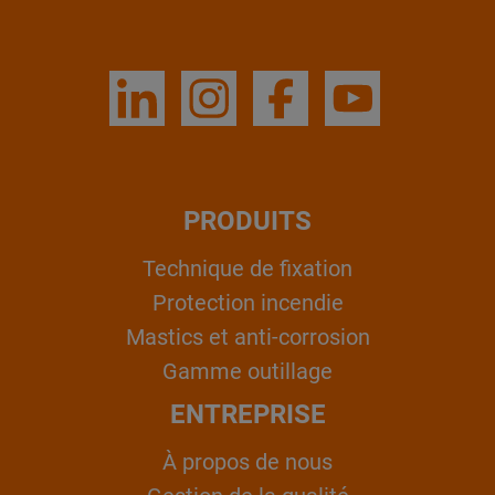
PRODUITS
Technique de fixation
Protection incendie
Mastics et anti-corrosion
Gamme outillage
ENTREPRISE
À propos de nous