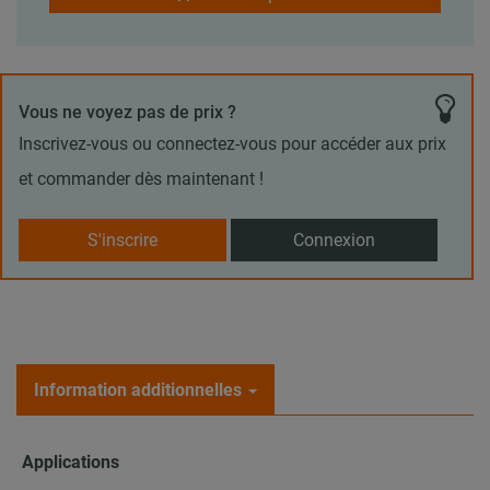
Vous ne voyez pas de prix ?
Inscrivez-vous ou connectez-vous pour accéder aux prix
et commander dès maintenant !
S'inscrire
Connexion
Information additionnelles
Applications