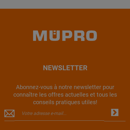
NEWSLETTER
Abonnez-vous à notre newsletter pour
connaître les offres actuelles et tous les
conseils pratiques utiles!