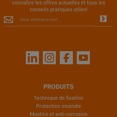
connaître les offres actuelles et tous les
conseils pratiques utiles!
PRODUITS
Technique de fixation
Protection incendie
Mastics et anti-corrosion