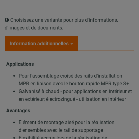
Choisissez une variante pour plus d'informations,
d'images et de documents.
Information additionnelles
Applications
Pour l’assemblage croisé des rails d’installation
MPR en liaison avec le bouton rapide MPR type S+
Galvanisé à chaud - pour applications en intérieur et
en extérieur; électrozingué - utilisation en intérieur
Avantages
Elément de montage aisé pour la réalisation
d’ensembles avec le rail de supportage
Flexibilité accrue lors de la réalisation de