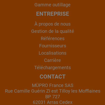
Gamme outillage
ENTREPRISE
À propos de nous
Gestion de la qualité
Références
Fournisseurs
Localisations
Carrière
Téléchargements
CONTACT
MÜPRO France SAS
Rue Camille Guérin ZI est Tilloy les Mofflaines
BP 727
62031 Arras Cedex