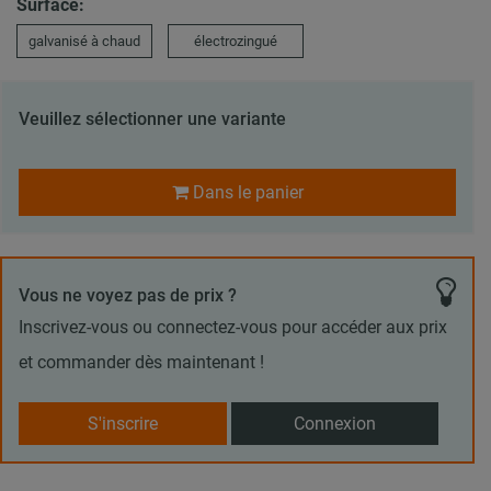
Surface:
galvanisé à chaud
électrozingué
Veuillez sélectionner une variante
Dans le panier
Vous ne voyez pas de prix ?
Inscrivez-vous ou connectez-vous pour accéder aux prix
et commander dès maintenant !
S'inscrire
Connexion