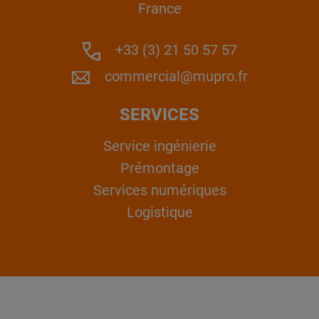
France
+33 (3) 21 50 57 57
commercial@mupro.fr
SERVICES
Service ingénierie
Prémontage
Services numériques
Logistique