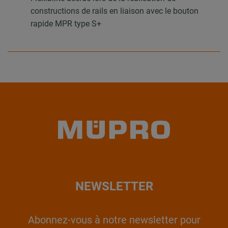
constructions de rails en liaison avec le bouton
rapide MPR type S+
NEWSLETTER
Abonnez-vous à notre newsletter pour