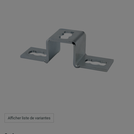
Afficher liste de variantes