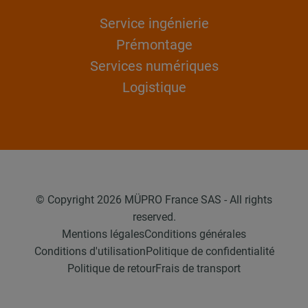
Service ingénierie
Prémontage
Services numériques
Logistique
© Copyright 2026 MÜPRO France SAS - All rights
reserved.
Mentions légales
Conditions générales
Conditions d'utilisation
Politique de confidentialité
Politique de retour
Frais de transport