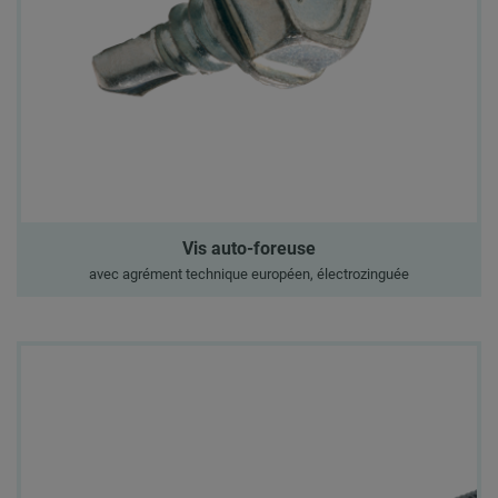
Vis auto-foreuse
avec agrément technique européen, électrozinguée