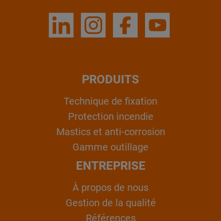
PRODUITS
Technique de fixation
Protection incendie
Mastics et anti-corrosion
Gamme outillage
ENTREPRISE
À propos de nous
Gestion de la qualité
Références