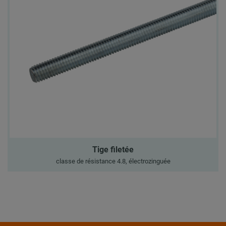
Tige filetée
classe de résistance 4.8, électrozinguée