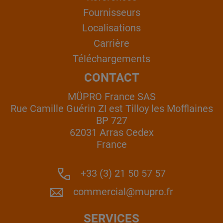
Fournisseurs
Localisations
Carrière
Téléchargements
CONTACT
MÜPRO France SAS
Rue Camille Guérin ZI est Tilloy les Mofflaines
BP 727
62031 Arras Cedex
France
+33 (3) 21 50 57 57
commercial@mupro.fr
SERVICES