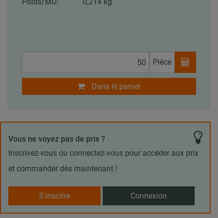
Poids/MU:
0,214 kg
Pièce
Dans le panier
Vous ne voyez pas de prix ?
Inscrivez-vous ou connectez-vous pour accéder aux prix
et commander dès maintenant !
S'inscrire
Connexion