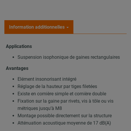
Information additionnelles
Applications
Suspension isophonique de gaines rectangulaires
Avantages
Elément insonorisant intégré
Réglage de la hauteur par tiges filetées
Existe en cornière simple et cornière double
Fixation sur la gaine par rivets, vis à tôle ou vis
métriques jusqu’à M8
Montage possible directement sur la structure
Atténuation acoustique moyenne de 17 dB(A)