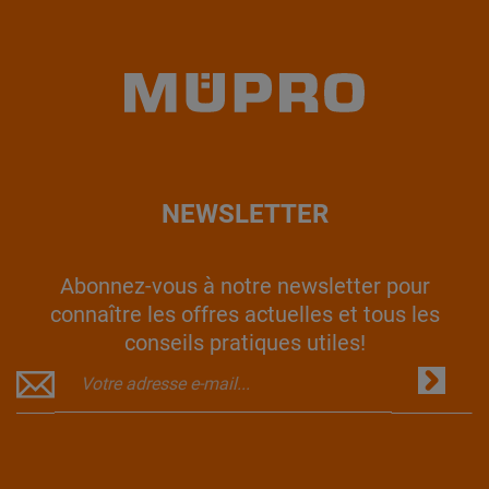
NEWSLETTER
Abonnez-vous à notre newsletter pour
connaître les offres actuelles et tous les
conseils pratiques utiles!