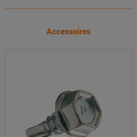
Accessoires