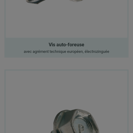
Vis auto-foreuse
avec agrément technique européen, électrozinguée