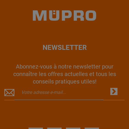
NEWSLETTER
Abonnez-vous à notre newsletter pour
connaître les offres actuelles et tous les
conseils pratiques utiles!