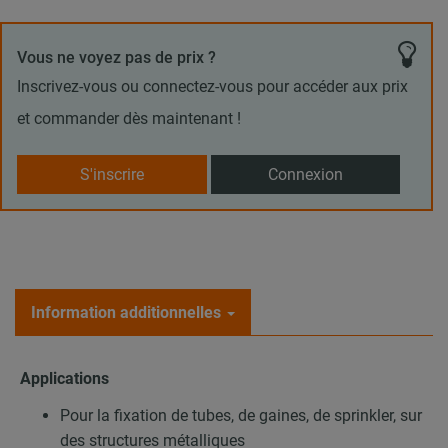
Vous ne voyez pas de prix ?
Inscrivez-vous ou connectez-vous pour accéder aux prix
et commander dès maintenant !
S'inscrire
Connexion
Information additionnelles
Applications
Pour la fixation de tubes, de gaines, de sprinkler, sur
des structures métalliques