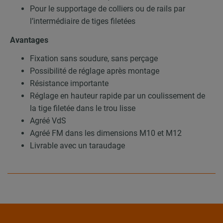
Pour le supportage de colliers ou de rails par
l’intermédiaire de tiges filetées
Avantages
Fixation sans soudure, sans perçage
Possibilité de réglage après montage
Résistance importante
Réglage en hauteur rapide par un coulissement de
la tige filetée dans le trou lisse
Agréé VdS
Agréé FM dans les dimensions M10 et M12
Livrable avec un taraudage