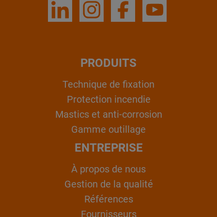
PRODUITS
Technique de fixation
Protection incendie
Mastics et anti-corrosion
Gamme outillage
ENTREPRISE
À propos de nous
Gestion de la qualité
Références
Fournisseurs