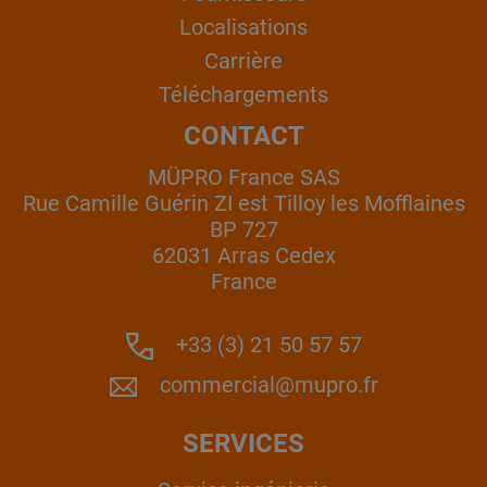
Localisations
Carrière
Téléchargements
CONTACT
MÜPRO France SAS
Rue Camille Guérin ZI est Tilloy les Mofflaines
BP 727
62031 Arras Cedex
France
+33 (3) 21 50 57 57
commercial@mupro.fr
SERVICES