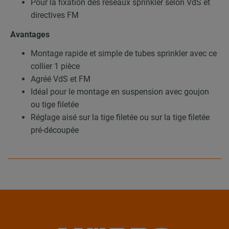
Pour la fixation des réseaux sprinkler selon VdS et
directives FM
Avantages
Montage rapide et simple de tubes sprinkler avec ce
collier 1 pièce
Agréé VdS et FM
Idéal pour le montage en suspension avec goujon
ou tige filetée
Réglage aisé sur la tige filetée ou sur la tige filetée
pré-découpée