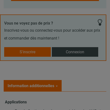
Vous ne voyez pas de prix ?
Inscrivez-vous ou connectez-vous pour accéder aux prix
et commander dès maintenant !
S'inscrire
Connexion
Information additionnelles
Applications