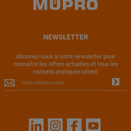
NEWSLETTER
Abonnez-vous à notre newsletter pour
connaître les offres actuelles et tous les
conseils pratiques utiles!