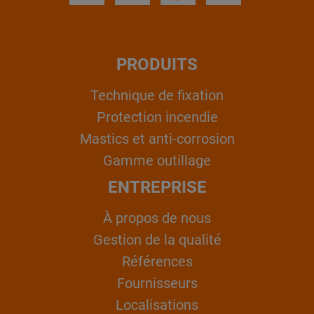
PRODUITS
Technique de fixation
Protection incendie
Mastics et anti-corrosion
Gamme outillage
ENTREPRISE
À propos de nous
Gestion de la qualité
Références
Fournisseurs
Localisations