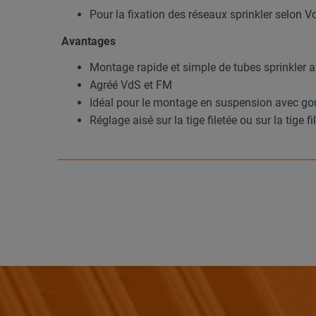
Pour la fixation des réseaux sprinkler selon V
Avantages
Montage rapide et simple de tubes sprinkler av
Agréé VdS et FM
Idéal pour le montage en suspension avec gouj
Réglage aisé sur la tige filetée ou sur la tige 