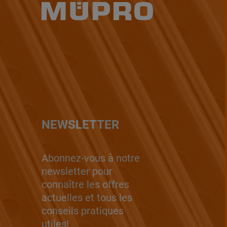
NEWSLETTER
Abonnez-vous à notre
newsletter pour
connaître les offres
actuelles et tous les
conseils pratiques
utiles!