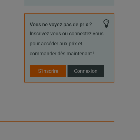
Vous ne voyez pas de prix ?
Inscrivez-vous ou connectez-vous
pour accéder aux prix et
commander dès maintenant !
S'inscrire
Connexion