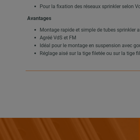
Pour la fixation des réseaux sprinkler selon V
Avantages
Montage rapide et simple de tubes sprinkler av
Agréé VdS et FM
Idéal pour le montage en suspension avec gouj
Réglage aisé sur la tige filetée ou sur la tige 