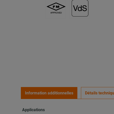
Information additionnelles
Détails techniq
Applications