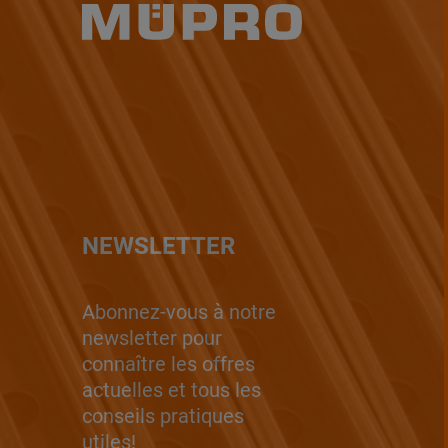
NEWSLETTER
Abonnez-vous à notre
newsletter pour
connaître les offres
actuelles et tous les
conseils pratiques
utiles!