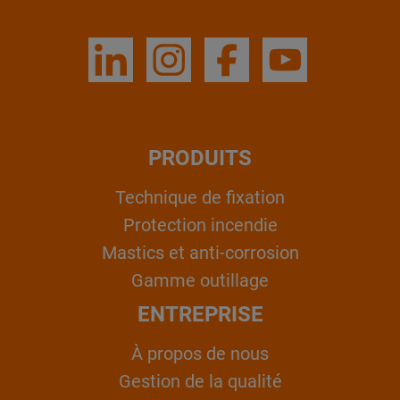
PRODUITS
Technique de fixation
Protection incendie
Mastics et anti-corrosion
Gamme outillage
ENTREPRISE
À propos de nous
Gestion de la qualité