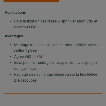
Applications
Pour la fixation des réseaux sprinkler selon VdS et
directives FM
Avantages
Montage rapide et simple de tubes sprinkler avec ce
collier 1 pièce
Agréé VdS et FM
Idéal pour le montage en suspension avec goujon
ou tige filetée
Réglage aisé sur la tige filetée ou sur la tige filetée
pré-découpée