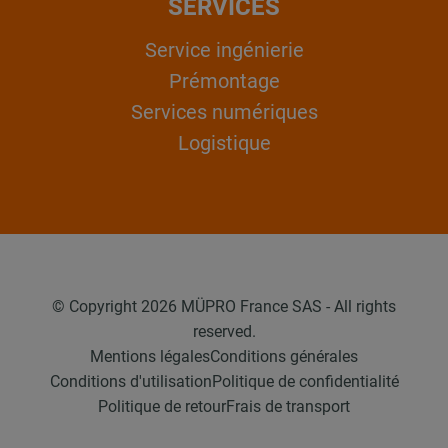
SERVICES
Service ingénierie
Prémontage
Services numériques
Logistique
© Copyright 2026 MÜPRO France SAS - All rights
reserved.
Mentions légales
Conditions générales
Conditions d'utilisation
Politique de confidentialité
Politique de retour
Frais de transport