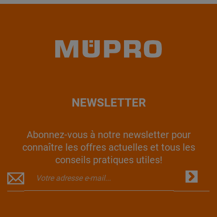
NEWSLETTER
Abonnez-vous à notre newsletter pour
connaître les offres actuelles et tous les
conseils pratiques utiles!