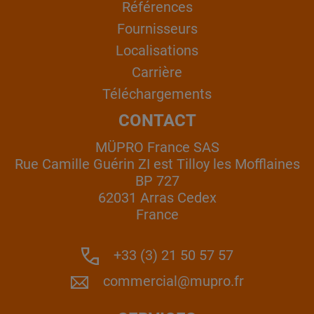
Références
Fournisseurs
Localisations
Carrière
Téléchargements
CONTACT
MÜPRO France SAS
Rue Camille Guérin ZI est Tilloy les Mofflaines
BP 727
62031 Arras Cedex
France
+33 (3) 21 50 57 57
commercial@mupro.fr