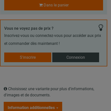
Dans le panier
Vous ne voyez pas de prix ?
Inscrivez-vous ou connectez-vous pour accéder aux prix
et commander dès maintenant !
S'inscrire
Connexion
Choisissez une variante pour plus d'informations,
d'images et de documents.
Information additionnelles