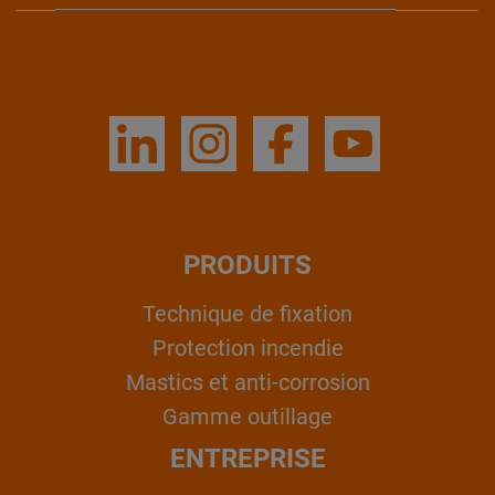
PRODUITS
Technique de fixation
Protection incendie
Mastics et anti-corrosion
Gamme outillage
ENTREPRISE