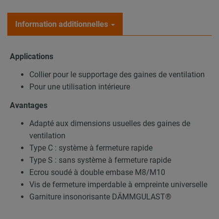
Information additionnelles
Applications
Collier pour le supportage des gaines de ventilation
Pour une utilisation intérieure
Avantages
Adapté aux dimensions usuelles des gaines de
ventilation
Type C : système à fermeture rapide
Type S : sans système à fermeture rapide
Ecrou soudé à double embase M8/M10
Vis de fermeture imperdable à empreinte universelle
Garniture insonorisante DÄMMGULAST®