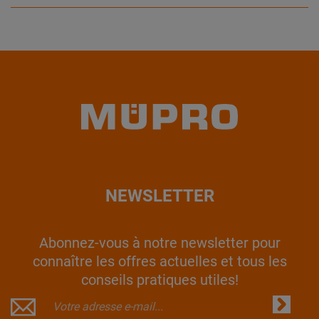
NEWSLETTER
Abonnez-vous à notre newsletter pour
connaître les offres actuelles et tous les
conseils pratiques utiles!