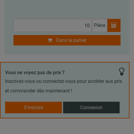
Pièce
Dans le panier
Vous ne voyez pas de prix ?
Inscrivez-vous ou connectez-vous pour accéder aux prix
et commander dès maintenant !
S'inscrire
Connexion