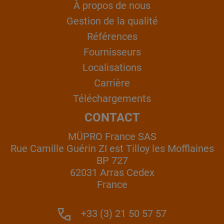
À propos de nous
Gestion de la qualité
Références
Fournisseurs
Localisations
Carrière
Téléchargements
CONTACT
MÜPRO France SAS
Rue Camille Guérin ZI est Tilloy les Mofflaines
BP 727
62031 Arras Cedex
France
+33 (3) 21 50 57 57