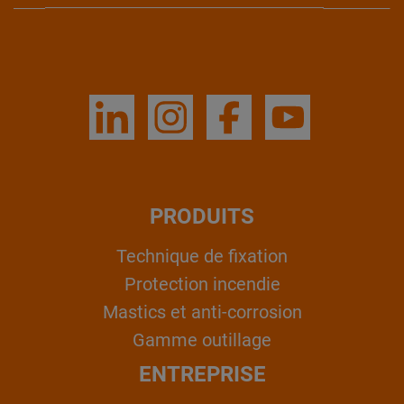
PRODUITS
Technique de fixation
Protection incendie
Mastics et anti-corrosion
Gamme outillage
ENTREPRISE