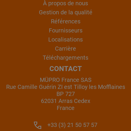
À propos de nous
Gestion de la qualité
Références
Fournisseurs
Localisations
Carrière
Téléchargements
CONTACT
MÜPRO France SAS
Rue Camille Guérin ZI est Tilloy les Mofflaines
BP 727
62031 Arras Cedex
France
+33 (3) 21 50 57 57