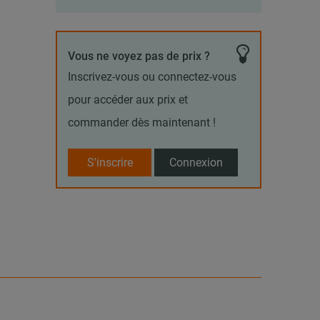
Vous ne voyez pas de prix ?
Inscrivez-vous ou connectez-vous
pour accéder aux prix et
commander dès maintenant !
S'inscrire
Connexion