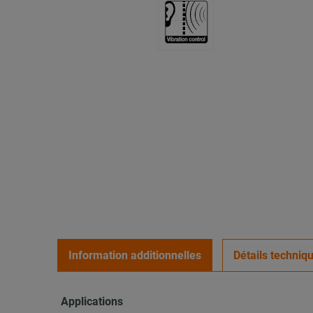
Information additionnelles
Détails techniq
Applications