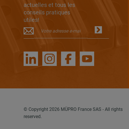
actuelles et tous les
conseils pratiques
utiles!
© Copyright 2026 MÜPRO France SAS - All rights
reserved.