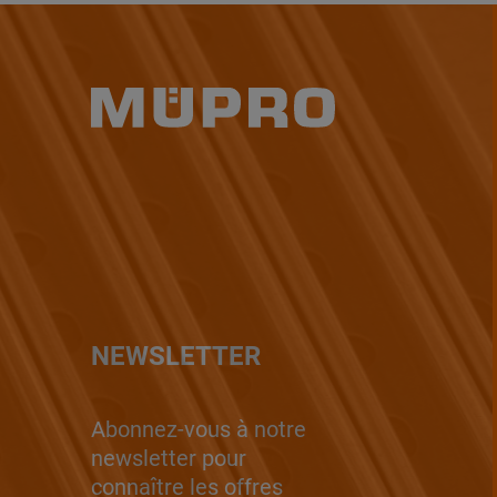
NEWSLETTER
Abonnez-vous à notre
newsletter pour
connaître les offres