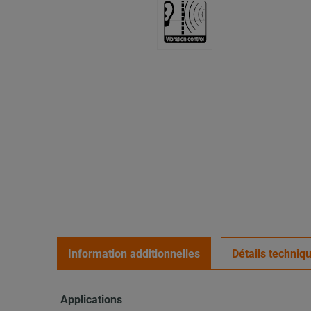
Information additionnelles
Détails techniq
Applications