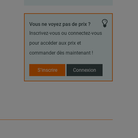
Vous ne voyez pas de prix ?
Inscrivez-vous ou connectez-vous
pour accéder aux prix et
commander dès maintenant !
S'inscrire
Connexion