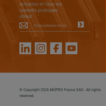
actuelles et tous les
conseils pratiques
utiles!
© Copyright 2026 MÜPRO France SAS - All rights
reserved.