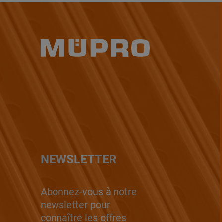
NEWSLETTER
Abonnez-vous à notre
newsletter pour
connaître les offres