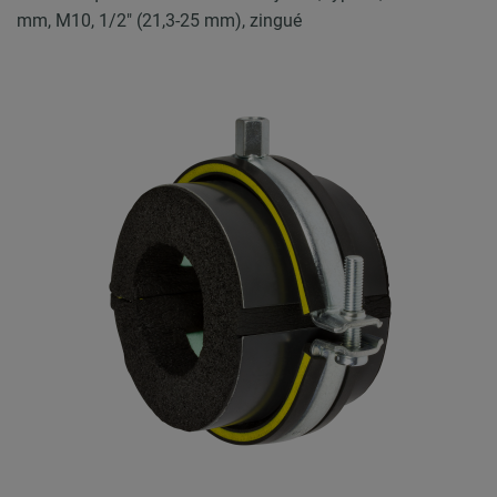
mm, M10, 1/2" (21,3-25 mm), zingué