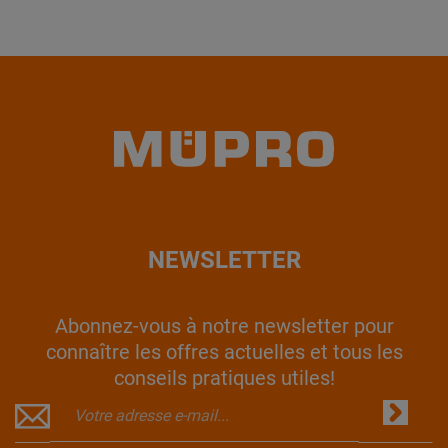
NEWSLETTER
Abonnez-vous à notre newsletter pour
connaître les offres actuelles et tous les
conseils pratiques utiles!