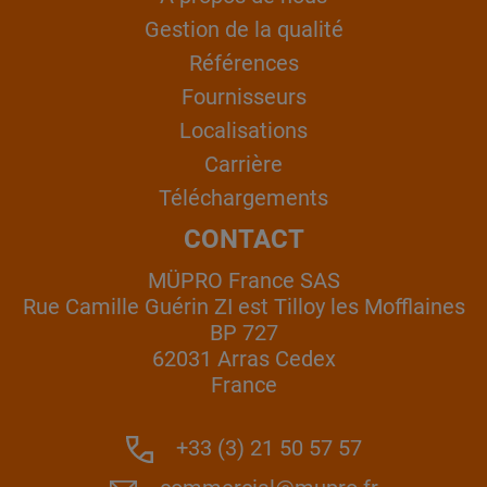
Gestion de la qualité
Références
Fournisseurs
Localisations
Carrière
Téléchargements
CONTACT
MÜPRO France SAS
Rue Camille Guérin ZI est Tilloy les Mofflaines
BP 727
62031 Arras Cedex
France
+33 (3) 21 50 57 57