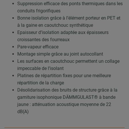
Suppression efficace des ponts thermiques dans les
conduits frigorifiques
Bonne isolation grâce à l’élément porteur en PET et
à la gaine en caoutchouc synthétique
Epaisseur d’isolation adaptée aux épaisseurs
croissantes des fourreaux
Pare-vapeur efficace
Montage simple grâce au joint autocollant
Les surfaces en caoutchouc permettent un collage
impeccable de l’isolant
Platines de répartition fixes pour une meilleure
répartition de la charge
Désolidarisation des bruits de structure grâce à la
garniture isophonique DÄMMGULAST® à bande
jaune : atténuation acoustique moyenne de 22
dB(A)