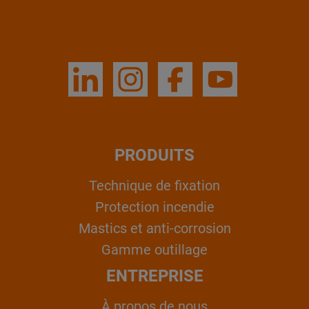
PRODUITS
Technique de fixation
Protection incendie
Mastics et anti-corrosion
Gamme outillage
ENTREPRISE
À propos de nous