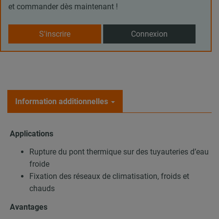
et commander dès maintenant !
S'inscrire
Connexion
Information additionnelles
Applications
Rupture du pont thermique sur des tuyauteries d’eau
froide
Fixation des réseaux de climatisation, froids et
chauds
Avantages