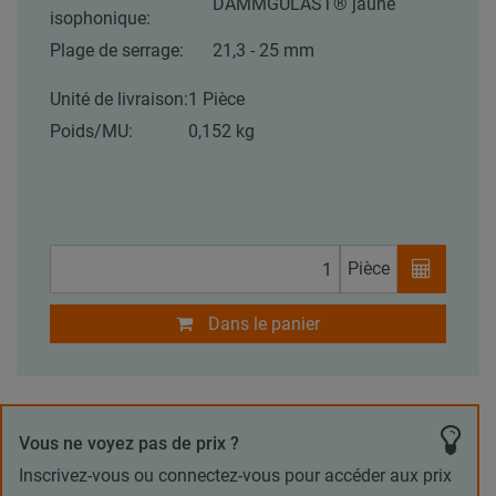
DÄMMGULAST® jaune
isophonique:
Plage de serrage:
21,3 - 25 mm
Unité de livraison:
1 Pièce
Poids/MU:
0,152 kg
Pièce
Dans le panier
Vous ne voyez pas de prix ?
Inscrivez-vous ou connectez-vous pour accéder aux prix