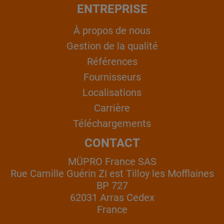
ENTREPRISE
À propos de nous
Gestion de la qualité
Références
Fournisseurs
Localisations
Carrière
Téléchargements
CONTACT
MÜPRO France SAS
Rue Camille Guérin ZI est Tilloy les Mofflaines
BP 727
62031 Arras Cedex
France