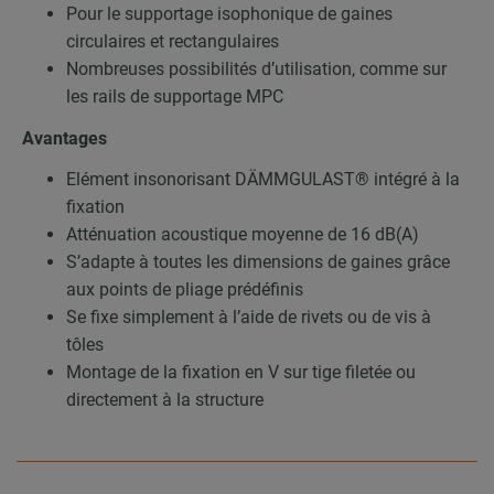
Pour le supportage isophonique de gaines
circulaires et rectangulaires
Nombreuses possibilités d’utilisation, comme sur
les rails de supportage MPC
Avantages
Elément insonorisant DÄMMGULAST® intégré à la
fixation
Atténuation acoustique moyenne de 16 dB(A)
S’adapte à toutes les dimensions de gaines grâce
aux points de pliage prédéfinis
Se fixe simplement à l’aide de rivets ou de vis à
tôles
Montage de la fixation en V sur tige filetée ou
directement à la structure