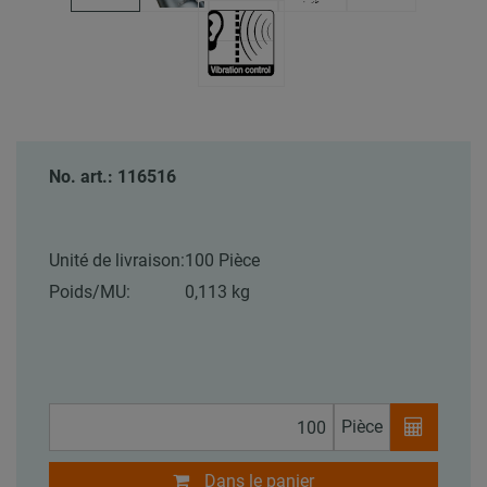
No. art.: 116516
Unité de livraison:
100 Pièce
Poids/MU:
0,113 kg
Pièce
Dans le panier