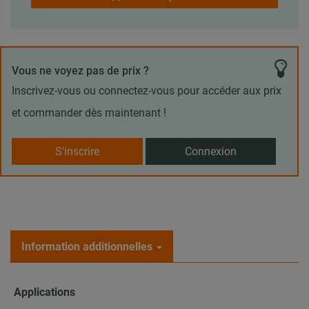
Vous ne voyez pas de prix ?
Inscrivez-vous ou connectez-vous pour accéder aux prix
et commander dès maintenant !
S'inscrire
Connexion
Information additionnelles
Applications