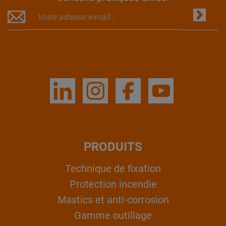
PRODUITS
Technique de fixation
Protection incendie
Mastics et anti-corrosion
Gamme outillage