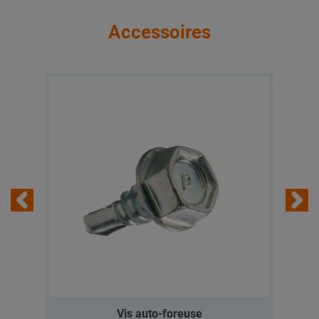
Accessoires
Vis auto-foreuse