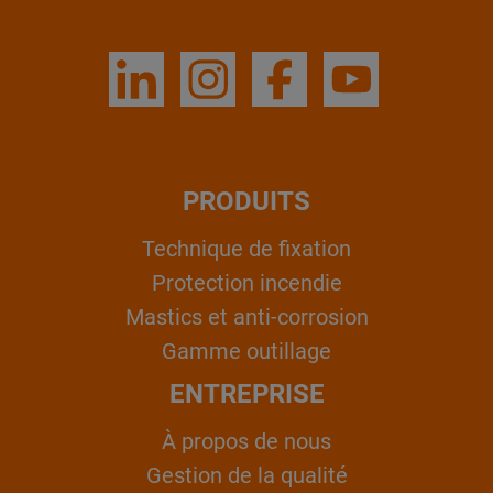
PRODUITS
Technique de fixation
Protection incendie
Mastics et anti-corrosion
Gamme outillage
ENTREPRISE
À propos de nous
Gestion de la qualité