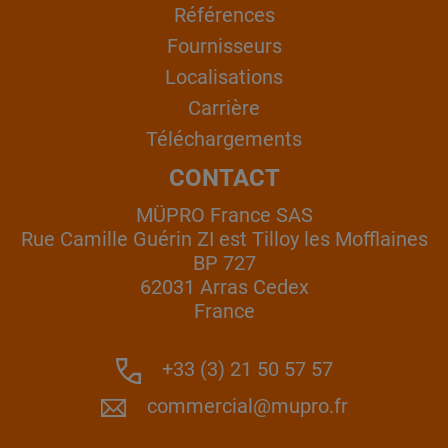
Références
Fournisseurs
Localisations
Carrière
Téléchargements
CONTACT
MÜPRO France SAS
Rue Camille Guérin ZI est Tilloy les Mofflaines
BP 727
62031 Arras Cedex
France
+33 (3) 21 50 57 57
commercial@mupro.fr