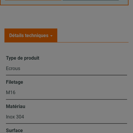
Détails techniques
Type de produit
Ecrous
Filetage
M16
Matériau
Inox 304
Surface