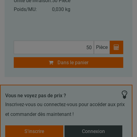
Unité de livraison:
50 Pièce
Poids/MU:
0,030 kg
Pièce
Dans le panier
Vous ne voyez pas de prix ?
Inscrivez-vous ou connectez-vous pour accéder aux prix
et commander dès maintenant !
S'inscrire
Connexion