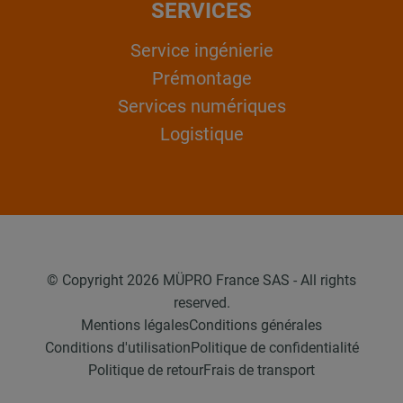
SERVICES
Service ingénierie
Prémontage
Services numériques
Logistique
© Copyright 2026 MÜPRO France SAS - All rights
reserved.
Mentions légales
Conditions générales
Conditions d'utilisation
Politique de confidentialité
Politique de retour
Frais de transport