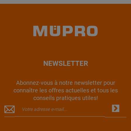
NEWSLETTER
Abonnez-vous à notre newsletter pour
connaître les offres actuelles et tous les
conseils pratiques utiles!