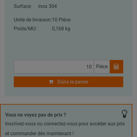
Surface:
Inox 304
Unité de livraison:
10 Pièce
Poids/MU:
0,168 kg
Pièce
Dans le panier
Vous ne voyez pas de prix ?
Inscrivez-vous ou connectez-vous pour accéder aux prix
et commander dès maintenant !