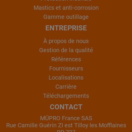
Mastics et anti-corrosion
Gamme outillage
ENTREPRISE
À propos de nous
Gestion de la qualité
Références
Fournisseurs
Localisations
Carrière
Téléchargements
CONTACT
MÜPRO France SAS
Rue Camille Guérin ZI est Tilloy les Mofflaines