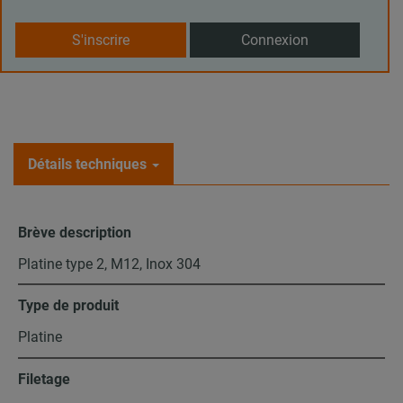
S'inscrire
Connexion
Détails techniques
Brève description
Platine type 2, M12, Inox 304
Type de produit
Platine
Filetage