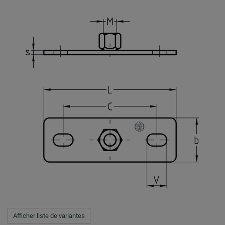
Afficher liste de variantes