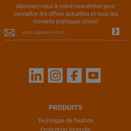
Abonnez-vous à notre newsletter pour
connaître les offres actuelles et tous les
conseils pratiques utiles!
PRODUITS
Technique de fixation
Protection incendie