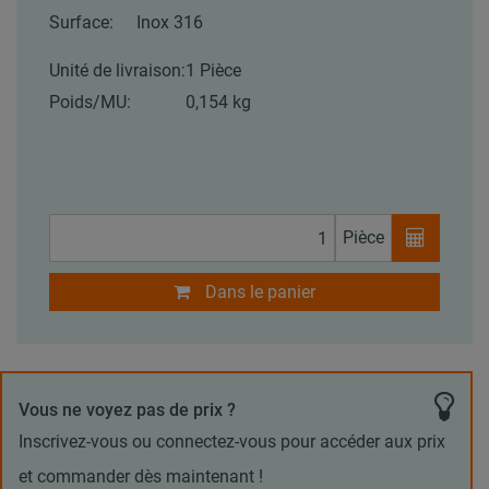
Surface:
Inox 316
Unité de livraison:
1 Pièce
Poids/MU:
0,154 kg
Pièce
Dans le panier
Vous ne voyez pas de prix ?
Inscrivez-vous ou connectez-vous pour accéder aux prix
et commander dès maintenant !