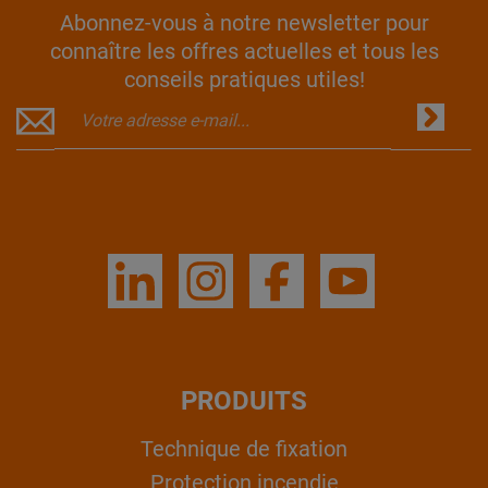
Abonnez-vous à notre newsletter pour
connaître les offres actuelles et tous les
conseils pratiques utiles!
PRODUITS
Technique de fixation
Protection incendie