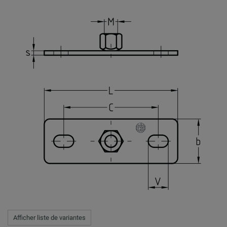
Afficher liste de variantes