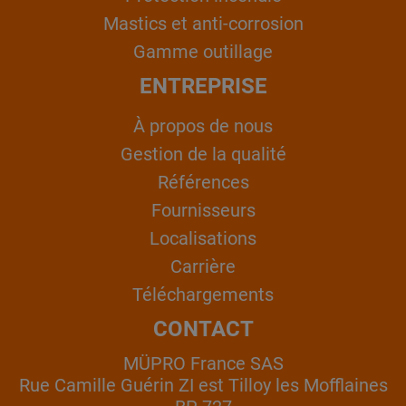
Mastics et anti-corrosion
Gamme outillage
ENTREPRISE
À propos de nous
Gestion de la qualité
Références
Fournisseurs
Localisations
Carrière
Téléchargements
CONTACT
MÜPRO France SAS
Rue Camille Guérin ZI est Tilloy les Mofflaines