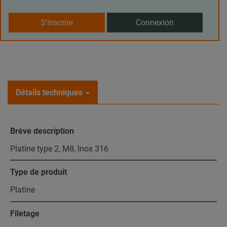
S'inscrire
Connexion
Détails techniques
Brève description
Platine type 2, M8, Inox 316
Type de produit
Platine
Filetage