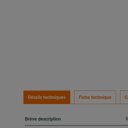
Détails techniques
Fiche technique
C
Brève description
R