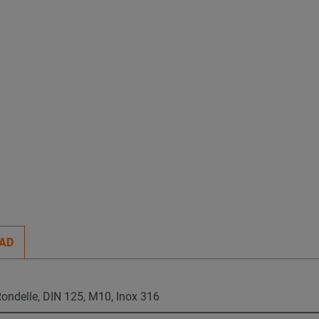
AD
ondelle, DIN 125, M10, Inox 316