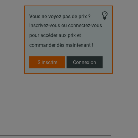
Vous ne voyez pas de prix ?
Inscrivez-vous ou connectez-vous
pour accéder aux prix et
commander dès maintenant !
S'inscrire
Connexion