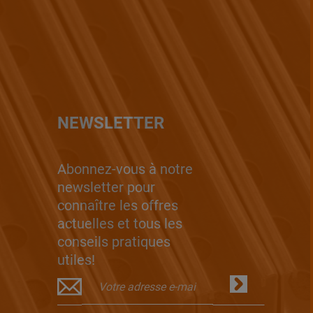
NEWSLETTER
Abonnez-vous à notre
newsletter pour
connaître les offres
actuelles et tous les
conseils pratiques
utiles!