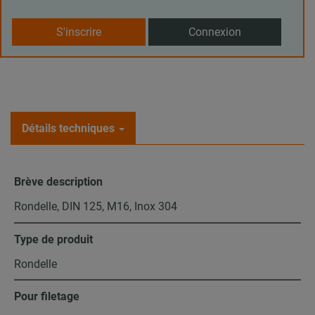
S'inscrire
Connexion
Détails techniques
Brève description
Rondelle, DIN 125, M16, Inox 304
Type de produit
Rondelle
Pour filetage