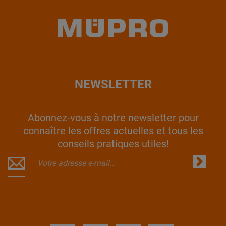
NEWSLETTER
Abonnez-vous à notre newsletter pour
connaître les offres actuelles et tous les
conseils pratiques utiles!