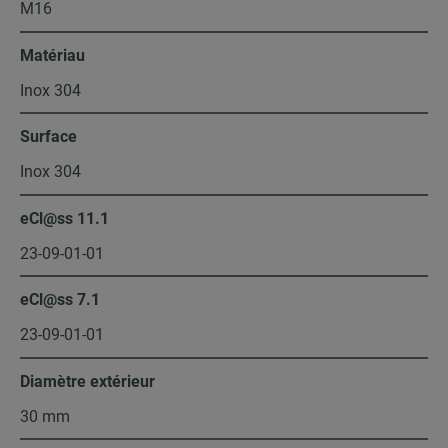
M16
Matériau
Inox 304
Surface
Inox 304
eCl@ss 11.1
23-09-01-01
eCl@ss 7.1
23-09-01-01
Diamètre extérieur
30 mm