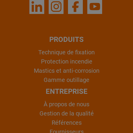
PRODUITS
Technique de fixation
Protection incendie
Mastics et anti-corrosion
Gamme outillage
ENTREPRISE
À propos de nous
Gestion de la qualité
Références
Fournisseurs