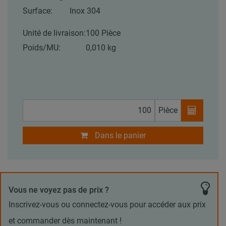
Surface:
Inox 304
Unité de livraison:
100 Pièce
Poids/MU:
0,010 kg
Pièce
Dans le panier
Vous ne voyez pas de prix ?
Inscrivez-vous ou connectez-vous pour accéder aux prix
et commander dès maintenant !