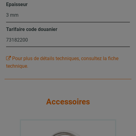
Epaisseur
3 mm
Tarifaire code douanier
73182200
Pour plus de détails techniques, consultez la fiche
technique.
Accessoires