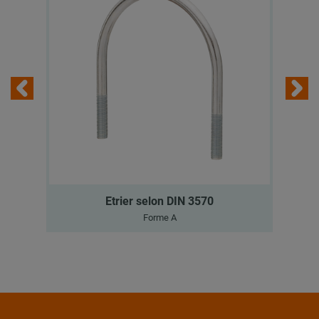
Etrier selon DIN 3570
Forme A