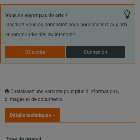
Vous ne voyez pas de prix ?
Inscrivez-vous ou connectez-vous pour accéder aux prix
et commander dès maintenant !
S'inscrire
Connexion
Choisissez une variante pour plus d'informations,
d'images et de documents.
Détails techniques
Type de produit