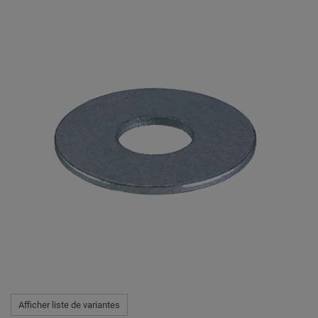
Afficher liste de variantes