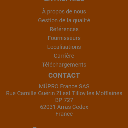
À propos de nous
Gestion de la qualité
Références
Fournisseurs
Localisations
Carrière
Téléchargements
CONTACT
MÜPRO France SAS
Rue Camille Guérin ZI est Tilloy les Mofflaines
BP 727
62031 Arras Cedex
France