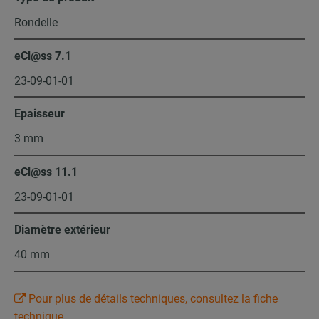
Rondelle
eCl@ss 7.1
23-09-01-01
Epaisseur
3 mm
eCl@ss 11.1
23-09-01-01
Diamètre extérieur
40 mm
Pour plus de détails techniques, consultez la fiche
technique.