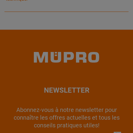
NEWSLETTER
Abonnez-vous à notre newsletter pour
connaître les offres actuelles et tous les
conseils pratiques utiles!