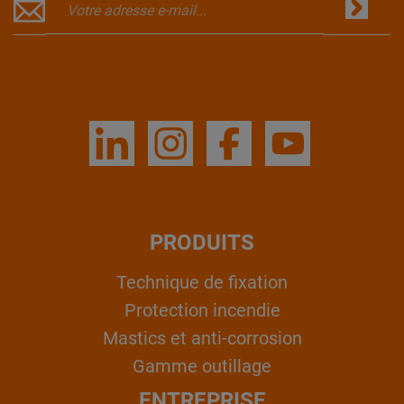
PRODUITS
Technique de fixation
Protection incendie
Mastics et anti-corrosion
Gamme outillage
ENTREPRISE