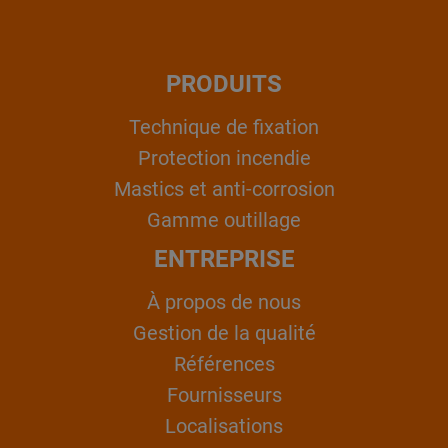
PRODUITS
Technique de fixation
Protection incendie
Mastics et anti-corrosion
Gamme outillage
ENTREPRISE
À propos de nous
Gestion de la qualité
Références
Fournisseurs
Localisations