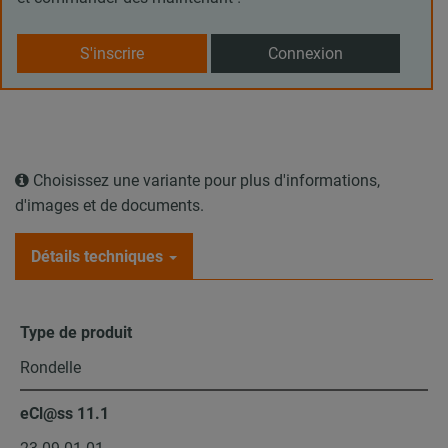
S'inscrire
Connexion
Choisissez une variante pour plus d'informations,
d'images et de documents.
Détails techniques
Type de produit
Rondelle
eCl@ss 11.1