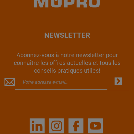
NEWSLETTER
Abonnez-vous à notre newsletter pour
connaître les offres actuelles et tous les
conseils pratiques utiles!