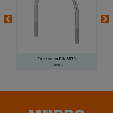
Etrier selon DIN 3570
Forme A