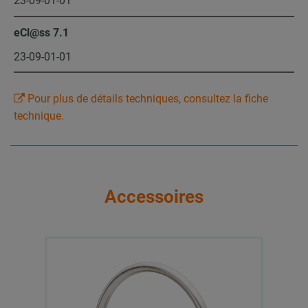
23-09-01-01
eCl@ss 7.1
23-09-01-01
Pour plus de détails techniques, consultez la fiche
technique.
Accessoires