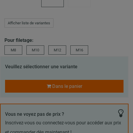
Afficher liste de variantes
Pour filetage:
M8
M10
M12
M16
Veuillez sélectionner une variante
Dans le panier
Vous ne voyez pas de prix ?
Inscrivez-vous ou connectez-vous pour accéder aux prix
et commander dès maintenant !