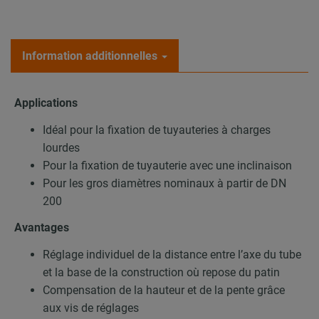
Information additionnelles
Applications
Idéal pour la fixation de tuyauteries à charges
lourdes
Pour la fixation de tuyauterie avec une inclinaison
Pour les gros diamètres nominaux à partir de DN
200
Avantages
Réglage individuel de la distance entre l’axe du tube
et la base de la construction où repose du patin
Compensation de la hauteur et de la pente grâce
aux vis de réglages