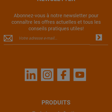
Abonnez-vous à notre newsletter pour
connaître les offres actuelles et tous les
conseils pratiques utiles!
PRODUITS