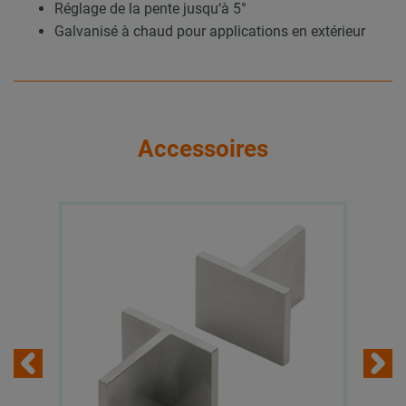
Réglage de la pente jusqu‘à 5°
Galvanisé à chaud pour applications en extérieur
Accessoires