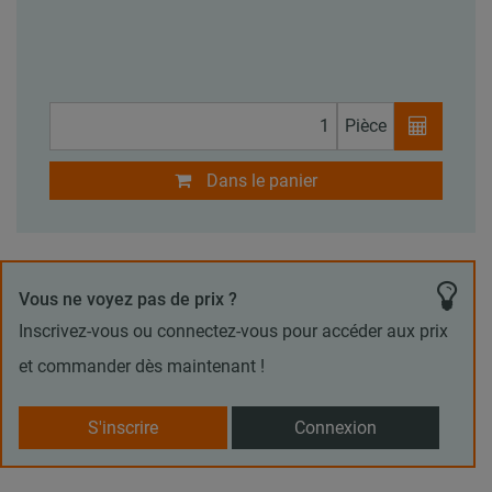
Pièce
Dans le panier
Vous ne voyez pas de prix ?
Inscrivez-vous ou connectez-vous pour accéder aux prix
et commander dès maintenant !
S'inscrire
Connexion