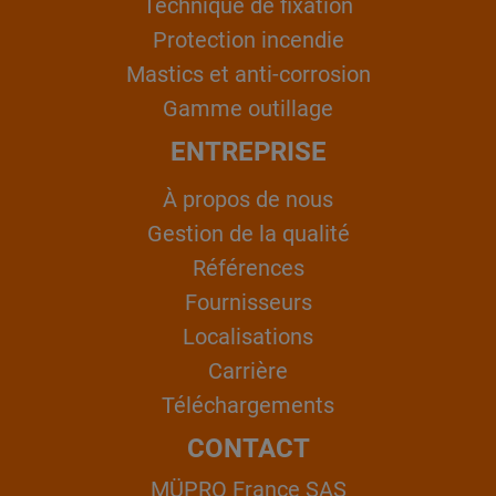
Technique de fixation
Protection incendie
Mastics et anti-corrosion
Gamme outillage
ENTREPRISE
À propos de nous
Gestion de la qualité
Références
Fournisseurs
Localisations
Carrière
Téléchargements
CONTACT
MÜPRO France SAS