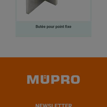
Butée pour point fixe
NEWSLETTER