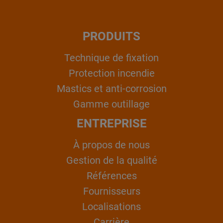
PRODUITS
Technique de fixation
Protection incendie
Mastics et anti-corrosion
Gamme outillage
ENTREPRISE
À propos de nous
Gestion de la qualité
Références
Fournisseurs
Localisations
Carrière