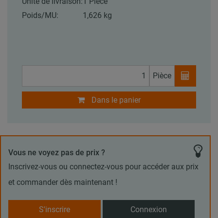
Unité de livraison:
1 Pièce
Poids/MU:
1,626 kg
Pièce
Dans le panier
Vous ne voyez pas de prix ?
Inscrivez-vous ou connectez-vous pour accéder aux prix
et commander dès maintenant !
S'inscrire
Connexion