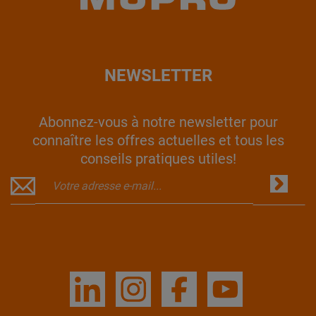
NEWSLETTER
Abonnez-vous à notre newsletter pour
connaître les offres actuelles et tous les
conseils pratiques utiles!