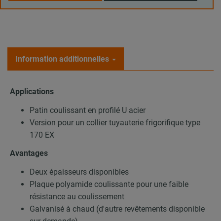
Information additionnelles
Applications
Patin coulissant en profilé U acier
Version pour un collier tuyauterie frigorifique type
170 EX
Avantages
Deux épaisseurs disponibles
Plaque polyamide coulissante pour une faible
résistance au coulissement
Galvanisé à chaud (d'autre revêtements disponible