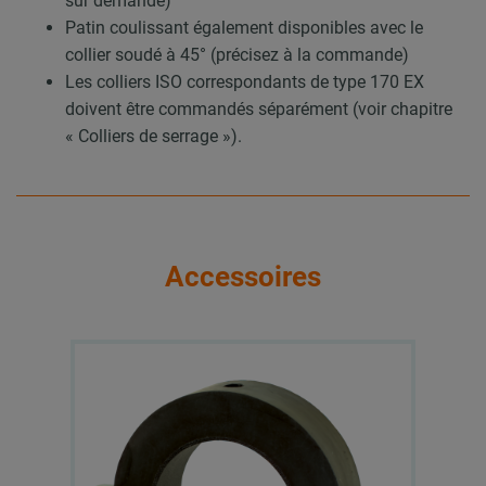
sur demande)
Patin coulissant également disponibles avec le
collier soudé à 45° (précisez à la commande)
Les colliers ISO correspondants de type 170 EX
doivent être commandés séparément (voir chapitre
« Colliers de serrage »).
Accessoires