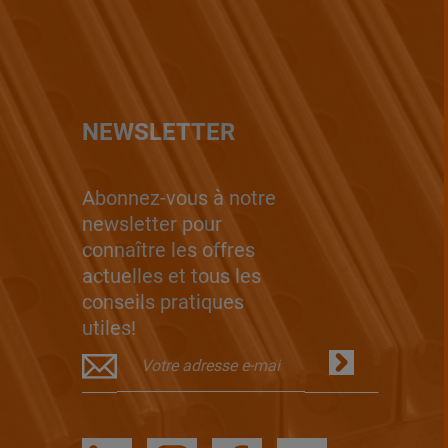
NEWSLETTER
Abonnez-vous à notre
newsletter pour
connaître les offres
actuelles et tous les
conseils pratiques
utiles!