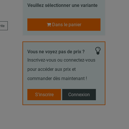
Veuillez sélectionner une variante
Dans le panier
nte
Vous ne voyez pas de prix ?
Inscrivez-vous ou connectez-vous
pour accéder aux prix et
commander dès maintenant !
S'inscrire
Connexion