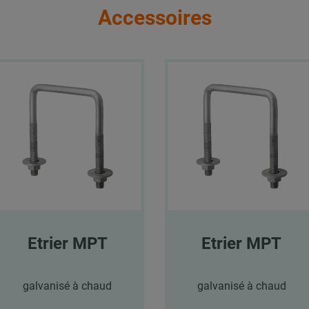
Accessoires
Etrier MPT
Etrier MPT
galvanisé à chaud
galvanisé à chaud