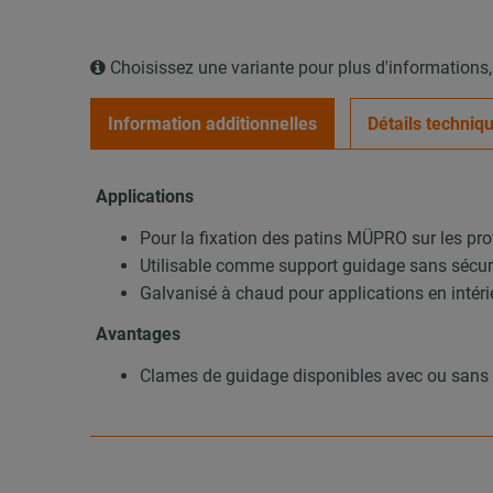
Choisissez une variante pour plus d'informations
Information additionnelles
Détails techniq
Applications
Pour la fixation des patins MÜPRO sur les pr
Utilisable comme support guidage sans sécur
Galvanisé à chaud pour applications en intérie
Avantages
Clames de guidage disponibles avec ou sans