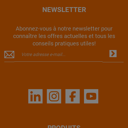
NEWSLETTER
Abonnez-vous à notre newsletter pour
connaître les offres actuelles et tous les
conseils pratiques utiles!
PRODUITS