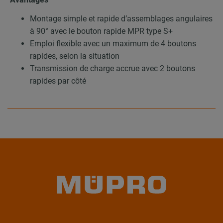
Montage simple et rapide d’assemblages angulaires
à 90° avec le bouton rapide MPR type S+
Emploi flexible avec un maximum de 4 boutons
rapides, selon la situation
Transmission de charge accrue avec 2 boutons
rapides par côté