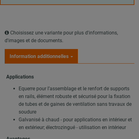
Choisissez une variante pour plus d'informations,
d'images et de documents.
Information additionnelles
Applications
Equerre pour l’assemblage et le renfort de supports
en rails, élément robuste et sécurisé pour la fixation
de tubes et de gaines de ventilation sans travaux de
soudure
Galvanisé à chaud - pour applications en intérieur et
en extérieur; électrozingué - utilisation en intérieur
Avantages