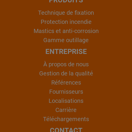
Technique de fixation
Protection incendie
Mastics et anti-corrosion
Gamme outillage
ENTREPRISE
À propos de nous
Gestion de la qualité
Références
Fournisseurs
Localisations
Carrière
Téléchargements
CONTACT