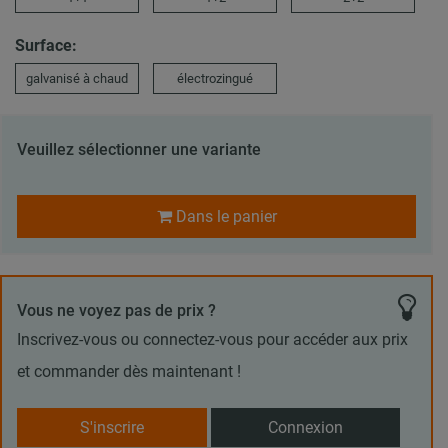
Surface:
galvanisé à chaud
électrozingué
Veuillez sélectionner une variante
Dans le panier
Vous ne voyez pas de prix ?
Inscrivez-vous ou connectez-vous pour accéder aux prix
et commander dès maintenant !
S'inscrire
Connexion