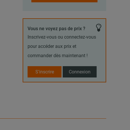
Vous ne voyez pas de prix ?
Inscrivez-vous ou connectez-vous
pour accéder aux prix et
commander dès maintenant !
S'inscrire
Connexion