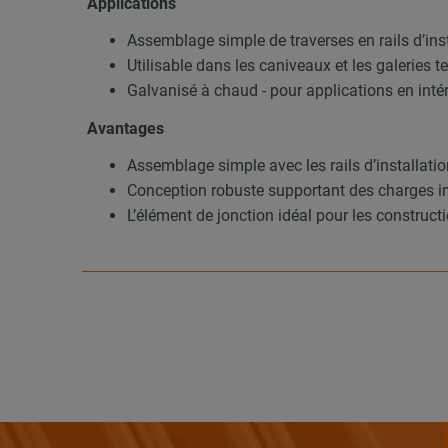
Applications
Assemblage simple de traverses en rails d’in
Utilisable dans les caniveaux et les galeries 
Galvanisé à chaud - pour applications en intérie
Avantages
Assemblage simple avec les rails d’installat
Conception robuste supportant des charges 
L’élément de jonction idéal pour les construct