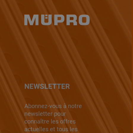
NEWSLETTER
Abonnez-vous à notre
newsletter pour
connaître les offres
actuelles et tous les