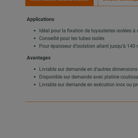
Applications
Idéal pour la fixation de tuyauteries isolées à
Conseillé pour les tubes isolés
Pour épaisseur d’isolation allant jusqu’à 14
Avantages
Livrable sur demande en d'autres dimensions
Disponible sur demande avec platine couliss
Livrable sur demande en exécution inox ou pr