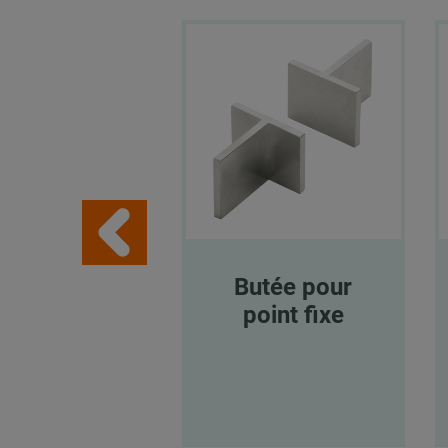
Butée pour
point fixe