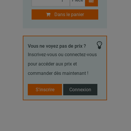
Dans le panier
Vous ne voyez pas de prix ?
Inscrivez-vous ou connectez-vous
pour accéder aux prix et
commander dès maintenant !
S'inscrire
Connexion