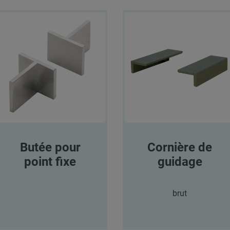
Butée pour
Cornière de
point fixe
guidage
brut