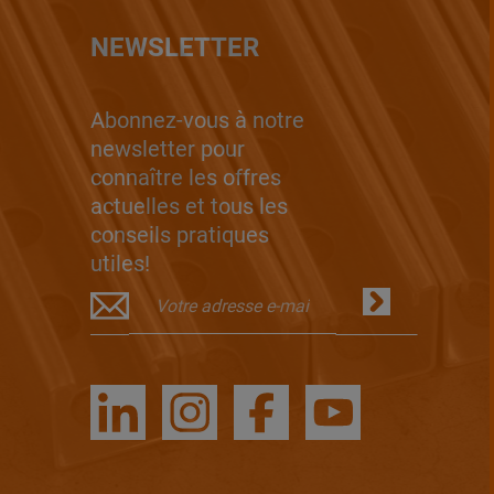
NEWSLETTER
Abonnez-vous à notre
newsletter pour
connaître les offres
actuelles et tous les
conseils pratiques
utiles!