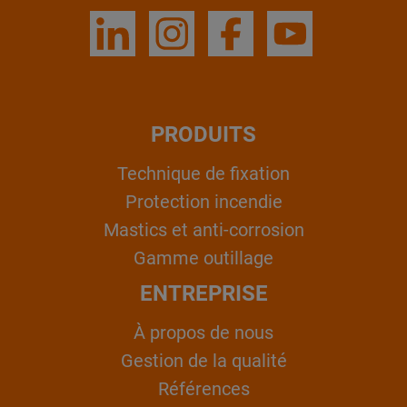
PRODUITS
Technique de fixation
Protection incendie
Mastics et anti-corrosion
Gamme outillage
ENTREPRISE
À propos de nous
Gestion de la qualité
Références