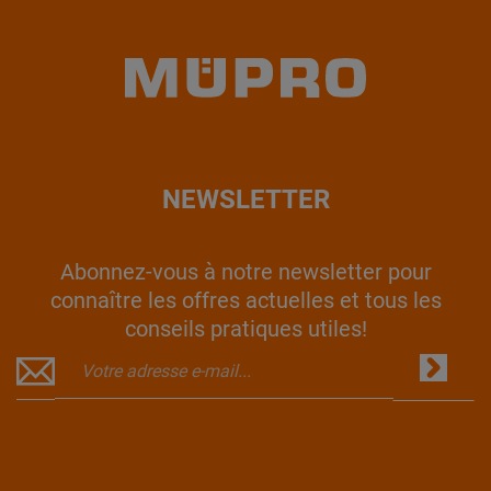
NEWSLETTER
Abonnez-vous à notre newsletter pour
connaître les offres actuelles et tous les
conseils pratiques utiles!