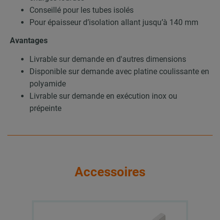
Conseillé pour les tubes isolés
Pour épaisseur d’isolation allant jusqu’à 140 mm
Avantages
Livrable sur demande en d'autres dimensions
Disponible sur demande avec platine coulissante en
polyamide
Livrable sur demande en exécution inox ou
prépeinte
Accessoires