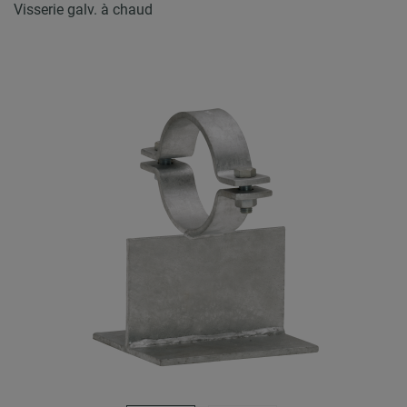
Visserie galv. à chaud