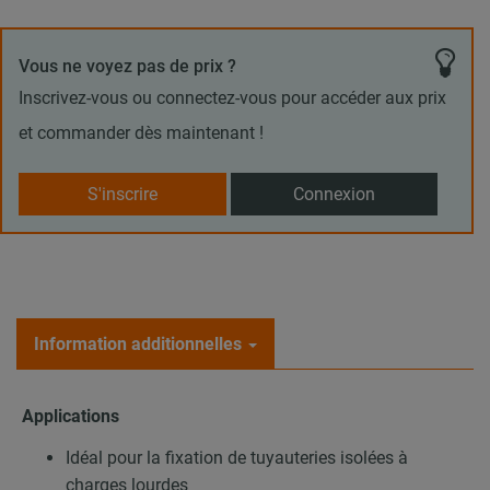
Vous ne voyez pas de prix ?
Inscrivez-vous ou connectez-vous pour accéder aux prix
et commander dès maintenant !
S'inscrire
Connexion
Information additionnelles
Applications
Idéal pour la fixation de tuyauteries isolées à
charges lourdes