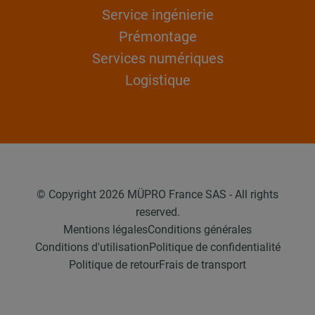
Service ingénierie
Prémontage
Services numériques
Logistique
© Copyright 2026 MÜPRO France SAS - All rights
reserved.
Mentions légales
Conditions générales
Conditions d'utilisation
Politique de confidentialité
Politique de retour
Frais de transport