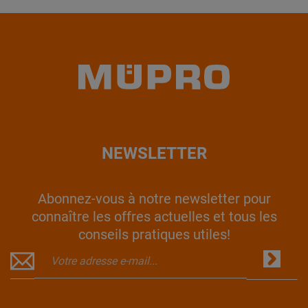
NEWSLETTER
Abonnez-vous à notre newsletter pour
connaître les offres actuelles et tous les
conseils pratiques utiles!