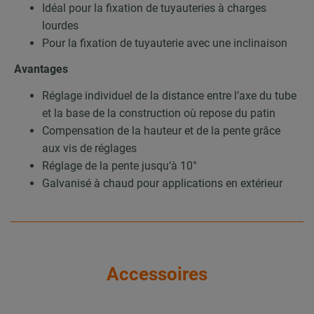
Idéal pour la fixation de tuyauteries à charges
lourdes
Pour la fixation de tuyauterie avec une inclinaison
Avantages
Réglage individuel de la distance entre l’axe du tube
et la base de la construction où repose du patin
Compensation de la hauteur et de la pente grâce
aux vis de réglages
Réglage de la pente jusqu‘à 10°
Galvanisé à chaud pour applications en extérieur
Accessoires