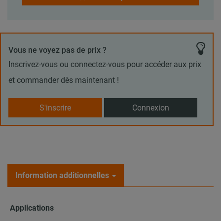
Vous ne voyez pas de prix ?
Inscrivez-vous ou connectez-vous pour accéder aux prix
et commander dès maintenant !
S'inscrire
Connexion
Information additionnelles
Applications