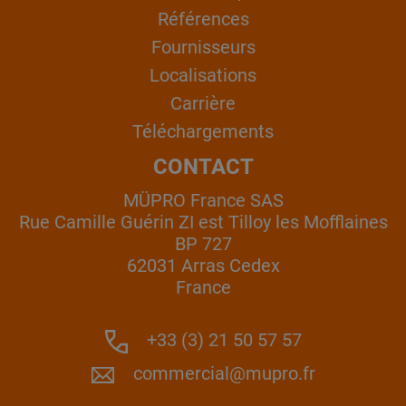
Références
Fournisseurs
Localisations
Carrière
Téléchargements
CONTACT
MÜPRO France SAS
Rue Camille Guérin ZI est Tilloy les Mofflaines
BP 727
62031 Arras Cedex
France
+33 (3) 21 50 57 57
commercial@mupro.fr