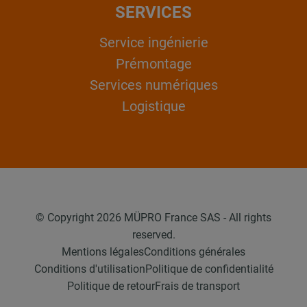
SERVICES
Service ingénierie
Prémontage
Services numériques
Logistique
© Copyright 2026 MÜPRO France SAS - All rights
reserved.
Mentions légales
Conditions générales
Conditions d'utilisation
Politique de confidentialité
Politique de retour
Frais de transport