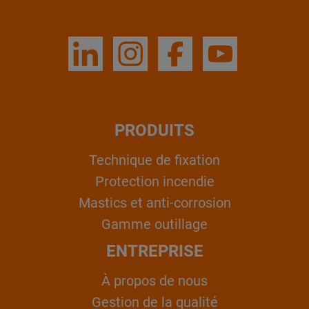
PRODUITS
Technique de fixation
Protection incendie
Mastics et anti-corrosion
Gamme outillage
ENTREPRISE
À propos de nous
Gestion de la qualité