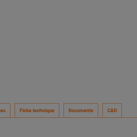
ues
Fiche technique
Documents
CAD