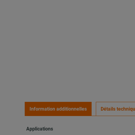
Information additionnelles
Détails techniq
Applications