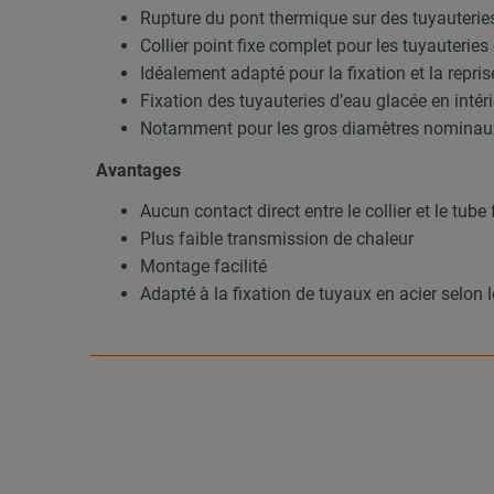
Rupture du pont thermique sur des tuyauteries
Collier point fixe complet pour les tuyauteries
Idéalement adapté pour la fixation et la repri
Fixation des tuyauteries d’eau glacée en intér
Notamment pour les gros diamètres nominau
Avantages
Aucun contact direct entre le collier et le tub
Plus faible transmission de chaleur
Montage facilité
Adapté à la fixation de tuyaux en acier selon