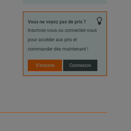
Vous ne voyez pas de prix ?
Inscrivez-vous ou connectez-vous
pour accéder aux prix et
commander dès maintenant !
S'inscrire
Connexion