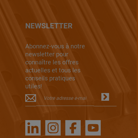
NEWSLETTER
Abonnez-vous à notre
newsletter pour
connaître les offres
actuelles et tous les
conseils pratiques
utiles!