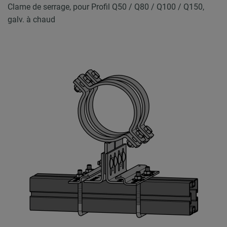
Clame de serrage, pour Profil Q50 / Q80 / Q100 / Q150,
galv. à chaud