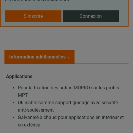
S'inscrire
Connexion
Information additionnelles
Applications
Pour la fixation des patins MÜPRO sur les profils
MPT
Utilisable comme support guidage avec sécurité
anti-soulèvement
Galvanisé à chaud pour applications en intérieur et
en extérieur