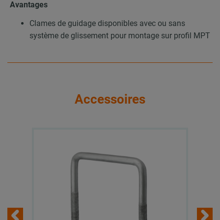
Avantages
Clames de guidage disponibles avec ou sans
système de glissement pour montage sur profil MPT
Accessoires