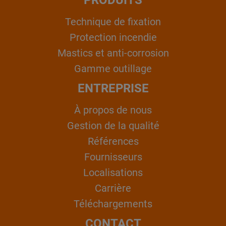
Technique de fixation
Protection incendie
Mastics et anti-corrosion
Gamme outillage
ENTREPRISE
À propos de nous
Gestion de la qualité
Références
Fournisseurs
Localisations
Carrière
Téléchargements
CONTACT