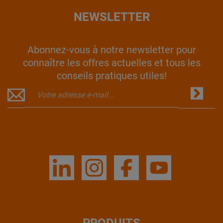
NEWSLETTER
Abonnez-vous à notre newsletter pour
connaître les offres actuelles et tous les
conseils pratiques utiles!
PRODUITS