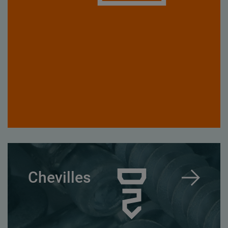
Chevilles