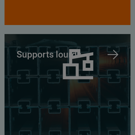
Supports lourds