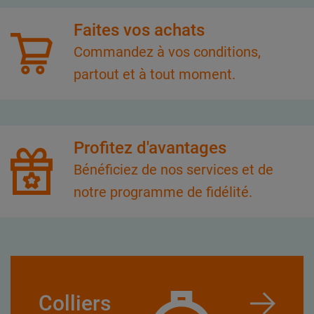
Faites vos achats
Commandez à vos conditions,
partout et à tout moment.
Profitez d'avantages
Bénéficiez de nos services et de
notre programme de fidélité.
Colliers