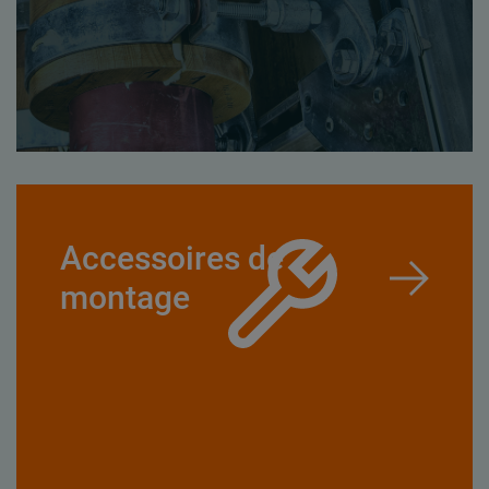
Accessoires de
montage