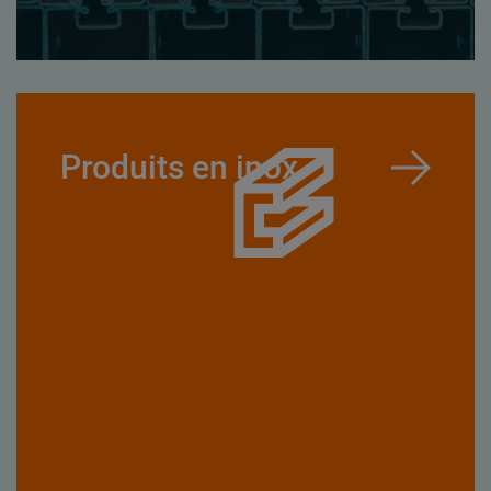
Produits en inox