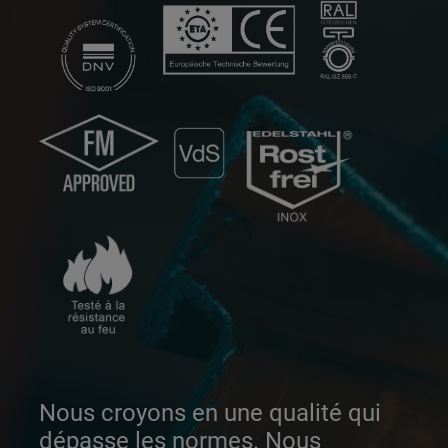
Nous croyons en une qualité qui
dépasse les normes. Nous