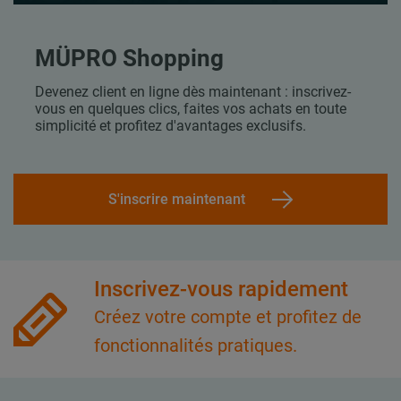
MÜPRO Shopping
Devenez client en ligne dès maintenant : inscrivez-
vous en quelques clics, faites vos achats en toute
simplicité et profitez d'avantages exclusifs.
S'inscrire maintenant
Inscrivez-vous rapidement
Créez votre compte et profitez de
fonctionnalités pratiques.