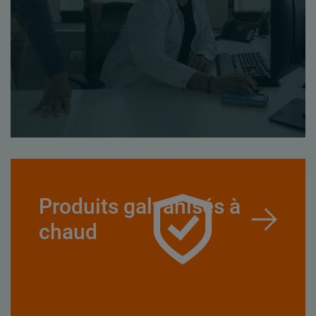
Produits galvanisés à
chaud