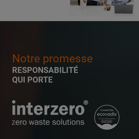
Notre promesse
RESPONSABILITÉ
QUI PORTE