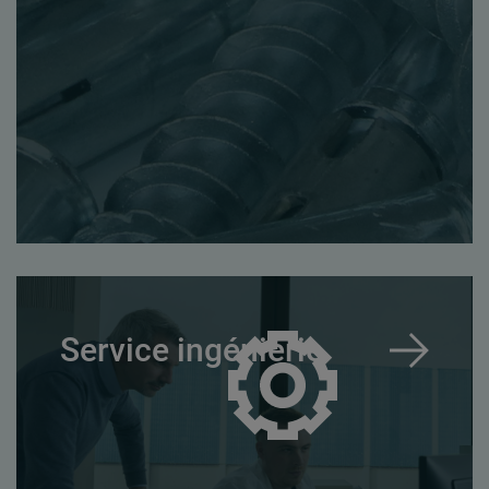
Service ingénierie