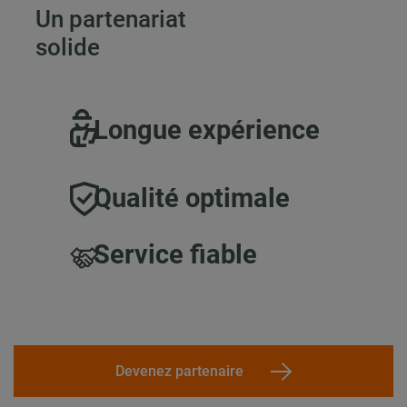
Un partenariat
solide
Longue expérience
Qualité optimale
Service fiable
Devenez partenaire