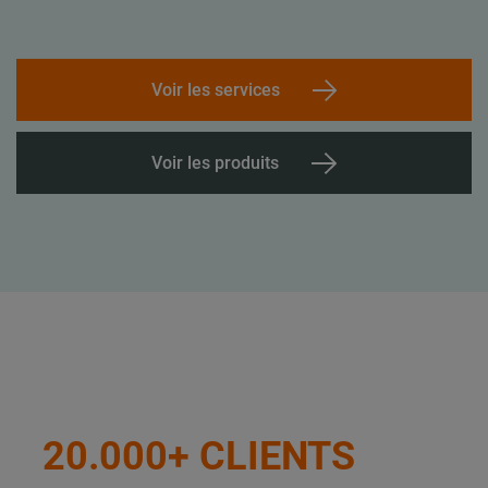
Voir les services
Voir les produits
20.000+ CLIENTS