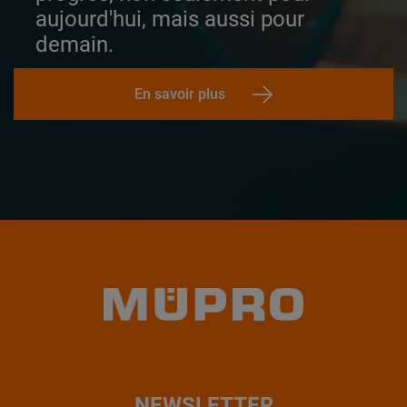
aujourd'hui, mais aussi pour
demain.
En savoir plus
NEWSLETTER