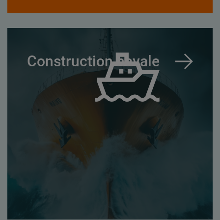
Construction navale