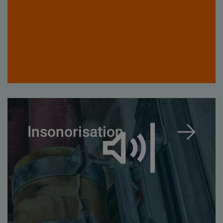
Insonorisation