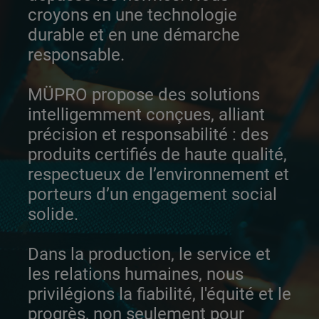
croyons en une technologie
durable et en une démarche
responsable.
MÜPRO propose des solutions
intelligemment conçues, alliant
précision et responsabilité : des
produits certifiés de haute qualité,
respectueux de l’environnement et
porteurs d’un engagement social
solide.
Dans la production, le service et
les relations humaines, nous
privilégions la fiabilité, l'équité et le
progrès, non seulement pour