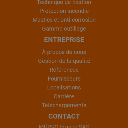
Technique de fixation
Protection incendie
Mastics et anti-corrosion
Gamme outillage
ENTREPRISE
À propos de nous
Gestion de la qualité
Références
Fournisseurs
Localisations
Carrière
Téléchargements
CONTACT
MÜPRO France SAS