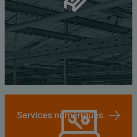
Services numériques