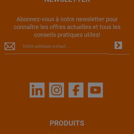
Abonnez-vous à notre newsletter pour
connaître les offres actuelles et tous les
conseils pratiques utiles!
PRODUITS