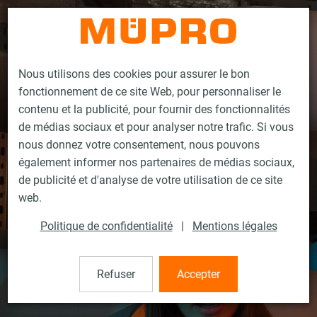
Contact
Nous utilisons des cookies pour assurer le bon
fonctionnement de ce site Web, pour personnaliser le
contenu et la publicité, pour fournir des fonctionnalités
de médias sociaux et pour analyser notre trafic. Si vous
nous donnez votre consentement, nous pouvons
également informer nos partenaires de médias sociaux,
de publicité et d'analyse de votre utilisation de ce site
web.
Politique de confidentialité
|
Mentions légales
Refuser
Accepter