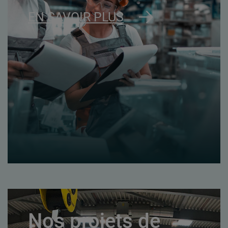
EN SAVOIR PLUS
Nos projets de