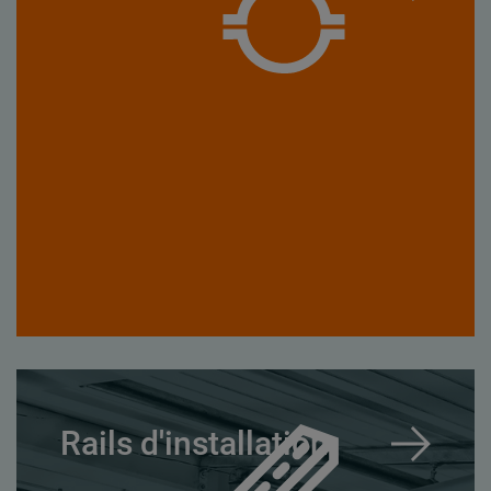
Rails d'installation