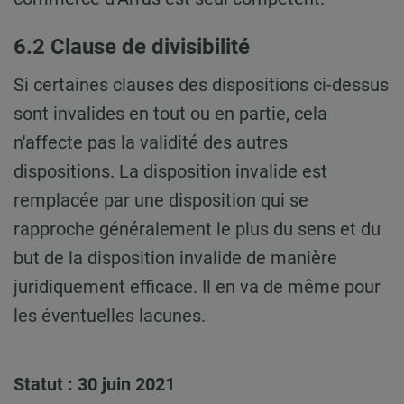
6.2 Clause de divisibilité
Si certaines clauses des dispositions ci-dessus
sont invalides en tout ou en partie, cela
n'affecte pas la validité des autres
dispositions. La disposition invalide est
remplacée par une disposition qui se
rapproche généralement le plus du sens et du
but de la disposition invalide de manière
juridiquement efficace. Il en va de même pour
les éventuelles lacunes.
Statut : 30 juin 2021