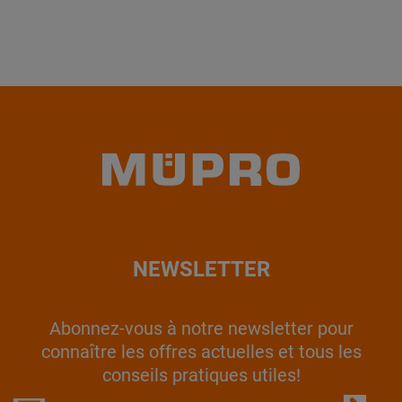
NEWSLETTER
Abonnez-vous à notre newsletter pour
connaître les offres actuelles et tous les
conseils pratiques utiles!