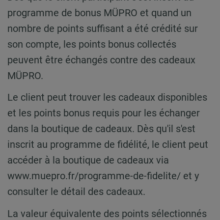
programme de bonus MÜPRO et quand un
nombre de points suffisant a été crédité sur
son compte, les points bonus collectés
peuvent être échangés contre des cadeaux
MÜPRO.
Le client peut trouver les cadeaux disponibles
et les points bonus requis pour les échanger
dans la boutique de cadeaux. Dès qu'il s'est
inscrit au programme de fidélité, le client peut
accéder à la boutique de cadeaux via
www.muepro.fr/programme-de-fidelite/ et y
consulter le détail des cadeaux.
La valeur équivalente des points sélectionnés