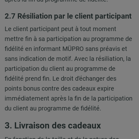
2.7 Résiliation par le client participant
Le client participant peut à tout moment
mettre fin à sa participation au programme de
fidélité en informant MÜPRO sans préavis et
sans indication de motif. Avec la résiliation, la
participation du client au programme de
fidélité prend fin. Le droit d'échanger des
points bonus contre des cadeaux expire
immédiatement après la fin de la participation
du client au programme de fidélité.
3. Livraison des cadeaux