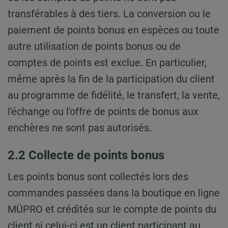
transférables à des tiers. La conversion ou le
paiement de points bonus en espèces ou toute
autre utilisation de points bonus ou de
comptes de points est exclue. En particulier,
même après la fin de la participation du client
au programme de fidélité, le transfert, la vente,
l'échange ou l'offre de points de bonus aux
enchères ne sont pas autorisés.
2.2 Collecte de points bonus
Les points bonus sont collectés lors des
commandes passées dans la boutique en ligne
MÜPRO et crédités sur le compte de points du
client si celui-ci est un client participant au