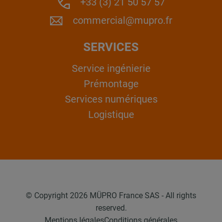
+33 (3) 21 50 57 57
commercial@mupro.fr
SERVICES
Service ingénierie
Prémontage
Services numériques
Logistique
© Copyright 2026 MÜPRO France SAS - All rights
reserved.
Mentions légales
Conditions générales