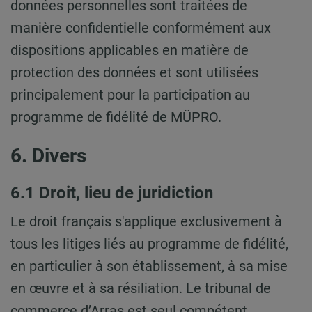
données personnelles sont traitées de
manière confidentielle conformément aux
dispositions applicables en matière de
protection des données et sont utilisées
principalement pour la participation au
programme de fidélité de MÜPRO.
6. Divers
6.1 Droit, lieu de juridiction
Le droit français s'applique exclusivement à
tous les litiges liés au programme de fidélité,
en particulier à son établissement, à sa mise
en œuvre et à sa résiliation. Le tribunal de
commerce d’Arras est seul compétent.