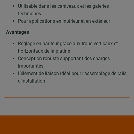
Utilisable dans les caniveaux et les galeries
techniques
Pour applications en intérieur et en extérieur
Avantages
Réglage en hauteur grâce aux trous verticaux et
horizontaux de la platine
Conception robuste supportant des charges
importantes
L’élément de liaison idéal pour l’assemblage de rails
d’installation