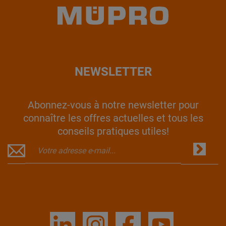
NEWSLETTER
Abonnez-vous à notre newsletter pour
connaître les offres actuelles et tous les
conseils pratiques utiles!