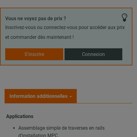
Vous ne voyez pas de prix ?
Inscrivez-vous ou connectez-vous pour accéder aux prix
et commander dès maintenant !
S'inscrire
Connexion
Information additionnelles
Applications
Assemblage simple de traverses en rails
d’installation MPC