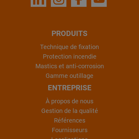
PRODUITS
Technique de fixation
Protection incendie
Mastics et anti-corrosion
Gamme outillage
ENTREPRISE
À propos de nous
Gestion de la qualité
Références
Fournisseurs