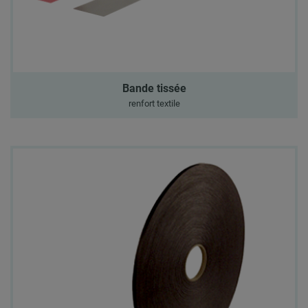
Bande tissée
renfort textile