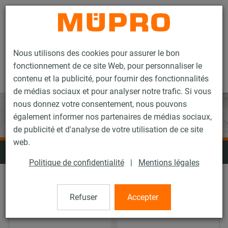
Contact
Nous utilisons des cookies pour assurer le bon
fonctionnement de ce site Web, pour personnaliser le
contenu et la publicité, pour fournir des fonctionnalités
de médias sociaux et pour analyser notre trafic. Si vous
nous donnez votre consentement, nous pouvons
également informer nos partenaires de médias sociaux,
de publicité et d'analyse de votre utilisation de ce site
web.
Rubans adhésifs, mastics et adhésifs
Politique de confidentialité
|
Mentions légales
Refuser
Accepter