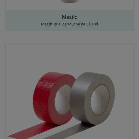
Mastic
Mastic gris, cartouche de 310 ml