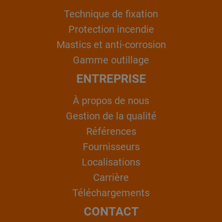
Technique de fixation
Protection incendie
Mastics et anti-corrosion
Gamme outillage
ENTREPRISE
À propos de nous
Gestion de la qualité
Références
Fournisseurs
Localisations
Carrière
Téléchargements
CONTACT