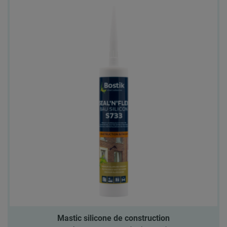
Mastic silicone de construction