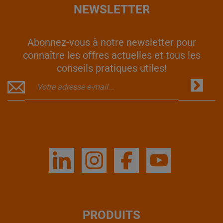
NEWSLETTER
Abonnez-vous à notre newsletter pour
connaître les offres actuelles et tous les
conseils pratiques utiles!
PRODUITS