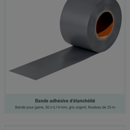
Bande adhésive d'étanchéité
Bande pour gaine, 50 x 0,14 mm, gris argent, Rouleau de 25 m