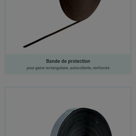
Bande de protection
pour gaine rectangulaire, autocollante, renforcée