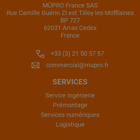
MÜPRO France SAS
Rue Camille Guérin ZI est Tilloy les Mofflaines
BP 727
62031 Arras Cedex
France
+33 (3) 21 50 57 57
commercial@mupro.fr
SERVICES
Service ingénierie
Prémontage
Services numériques
Logistique