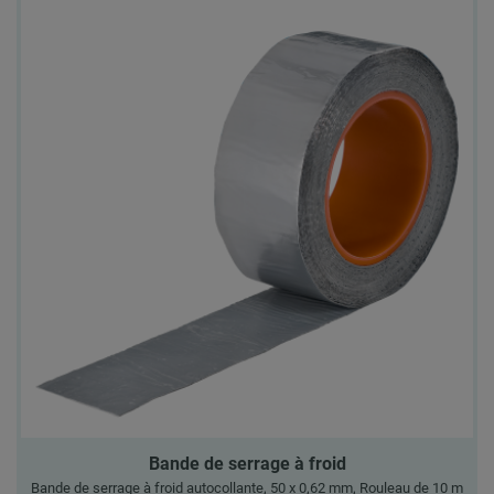
Bande de serrage à froid
Bande de serrage à froid autocollante, 50 x 0,62 mm, Rouleau de 10 m