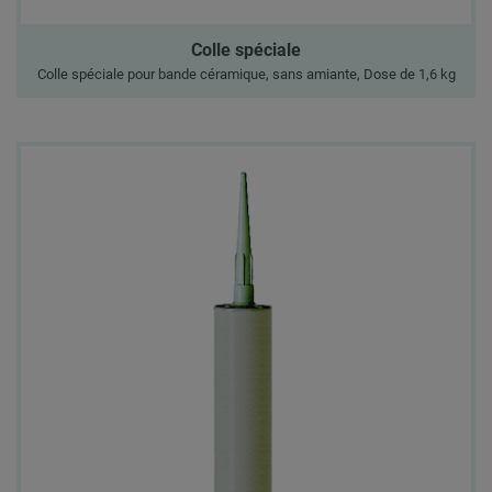
Colle spéciale
Colle spéciale pour bande céramique, sans amiante, Dose de 1,6 kg