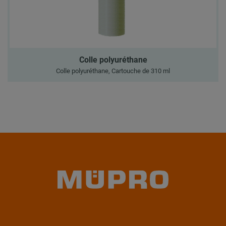
Colle polyuréthane
Colle polyuréthane, Cartouche de 310 ml