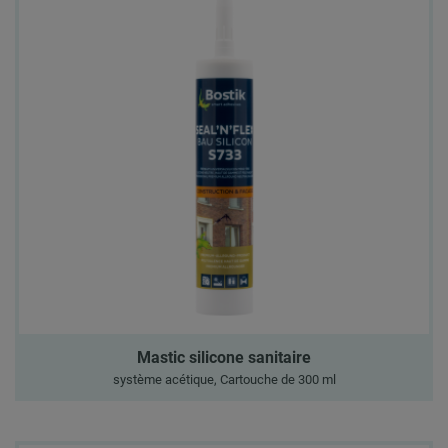
Mastic silicone sanitaire
système acétique, Cartouche de 300 ml