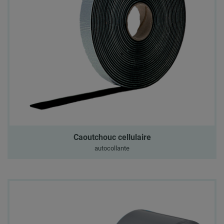
Caoutchouc cellulaire
autocollante