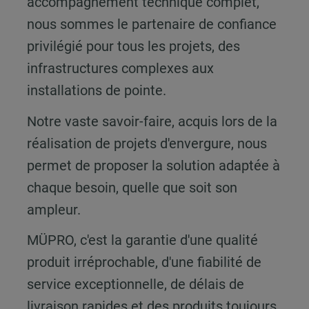
accompagnement technique complet,
nous sommes le partenaire de confiance
privilégié pour tous les projets, des
infrastructures complexes aux
installations de pointe.
Notre vaste savoir-faire, acquis lors de la
réalisation de projets d'envergure, nous
permet de proposer la solution adaptée à
chaque besoin, quelle que soit son
ampleur.
MÜPRO, c'est la garantie d'une qualité
produit irréprochable, d'une fiabilité de
service exceptionnelle, de délais de
livraison rapides et des produits toujours