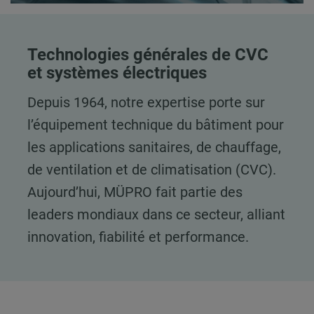
Technologies générales de CVC
et systèmes électriques
Depuis 1964, notre expertise porte sur
l’équipement technique du bâtiment pour
les applications sanitaires, de chauffage,
de ventilation et de climatisation (CVC).
Aujourd’hui, MÜPRO fait partie des
leaders mondiaux dans ce secteur, alliant
innovation, fiabilité et performance.