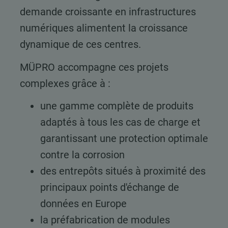
demande croissante en infrastructures
numériques alimentent la croissance
dynamique de ces centres.
MÜPRO accompagne ces projets
complexes grâce à :
une gamme complète de produits
adaptés à tous les cas de charge et
garantissant une protection optimale
contre la corrosion
des entrepôts situés à proximité des
principaux points d'échange de
données en Europe
la préfabrication de modules