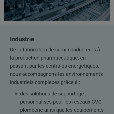
Industrie
De la fabrication de semi-conducteurs à
la production pharmaceutique, en
passant par les centrales énergétiques,
nous accompagnons les environnements
industriels complexes grâce à :
des solutions de supportage
personnalisés pour les réseaux CVC,
plomberie ainsi que les équipements