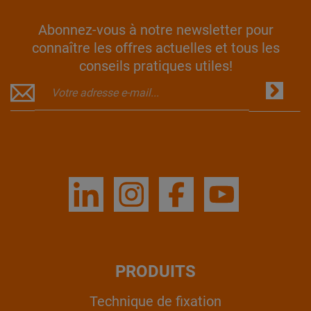
Abonnez-vous à notre newsletter pour
connaître les offres actuelles et tous les
conseils pratiques utiles!
PRODUITS
Technique de fixation