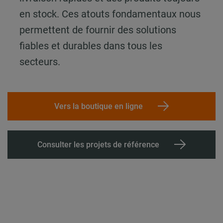
en stock. Ces atouts fondamentaux nous
permettent de fournir des solutions
fiables et durables dans tous les
secteurs.
Vers la boutique en ligne
Consulter les projets de référence