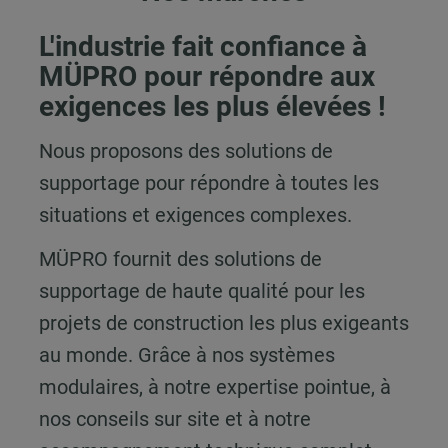
L'industrie fait confiance à
MÜPRO pour répondre aux
exigences les plus élevées !
Nous proposons des solutions de
supportage pour répondre à toutes les
situations et exigences complexes.
MÜPRO fournit des solutions de
supportage de haute qualité pour les
projets de construction les plus exigeants
au monde. Grâce à nos systèmes
modulaires, à notre expertise pointue, à
nos conseils sur site et à notre