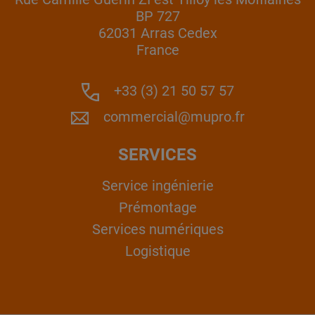
BP 727
62031 Arras Cedex
France
+33 (3) 21 50 57 57
commercial@mupro.fr
SERVICES
Service ingénierie
Prémontage
Services numériques
Logistique