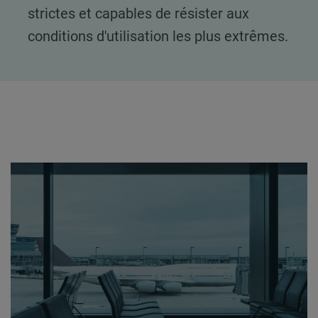
strictes et capables de résister aux
conditions d'utilisation les plus extrêmes.