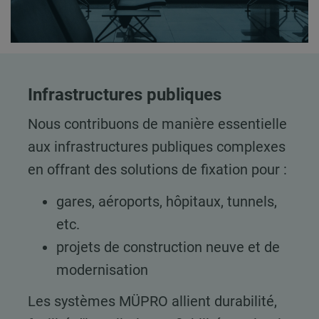
Infrastructures publiques
Nous contribuons de manière essentielle
aux infrastructures publiques complexes
en offrant des solutions de fixation pour :
gares, aéroports, hôpitaux, tunnels,
etc.
projets de construction neuve et de
modernisation
Les systèmes MÜPRO allient durabilité,