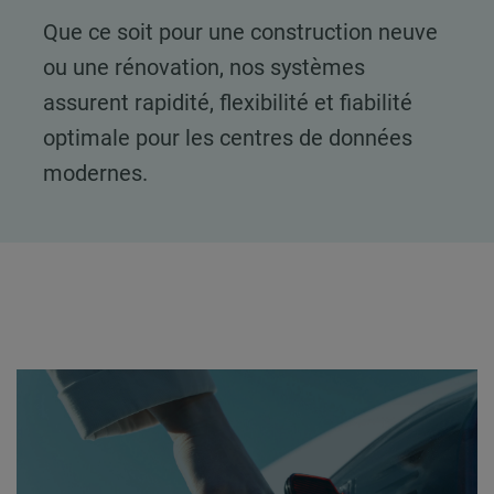
Que ce soit pour une construction neuve
ou une rénovation, nos systèmes
assurent rapidité, flexibilité et fiabilité
optimale pour les centres de données
modernes.