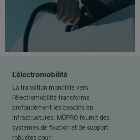
L'électromobilité
La transition mondiale vers
l’électromobilité transforme
profondément les besoins en
infrastructures. MÜPRO fournit des
systèmes de fixation et de support
robustes pour :