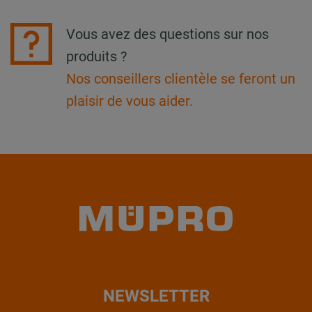
Vous avez des questions sur nos
produits ?
Nos conseillers clientèle se feront un
plaisir de vous aider.
NEWSLETTER