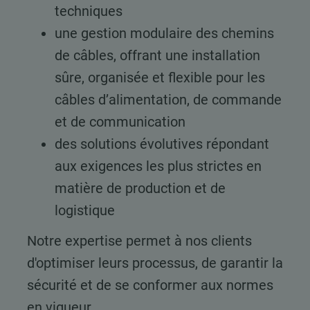
techniques
une gestion modulaire des chemins
de câbles, offrant une installation
sûre, organisée et flexible pour les
câbles d’alimentation, de commande
et de communication
des solutions évolutives répondant
aux exigences les plus strictes en
matière de production et de
logistique
Notre expertise permet à nos clients
d'optimiser leurs processus, de garantir la
sécurité et de se conformer aux normes
en vigueur.