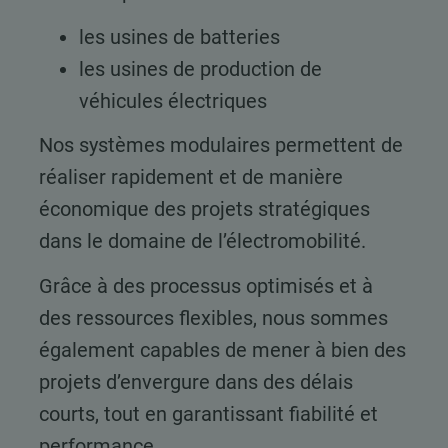
les usines de batteries
les usines de production de
véhicules électriques
Nos systèmes modulaires permettent de
réaliser rapidement et de manière
économique des projets stratégiques
dans le domaine de l’électromobilité.
Grâce à des processus optimisés et à
des ressources flexibles, nous sommes
également capables de mener à bien des
projets d’envergure dans des délais
courts, tout en garantissant fiabilité et
performance.