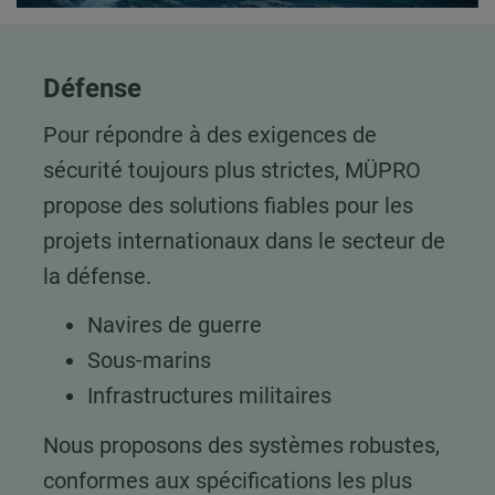
Défense
Pour répondre à des exigences de
sécurité toujours plus strictes, MÜPRO
propose des solutions fiables pour les
projets internationaux dans le secteur de
la défense.
Navires de guerre
Sous-marins
Infrastructures militaires
Nous proposons des systèmes robustes,
conformes aux spécifications les plus