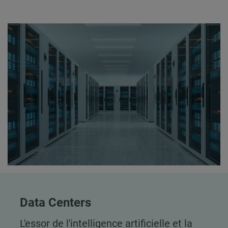
Data Centers
L'essor de l'intelligence artificielle et la