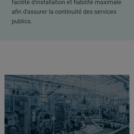
facilité d'installation et fiabilité maximale
afin d'assurer la continuité des services
publics.