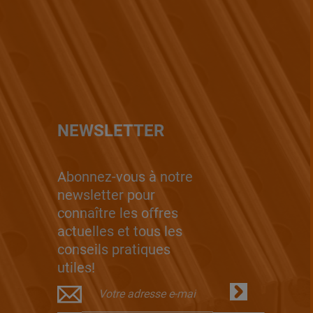
NEWSLETTER
Abonnez-vous à notre
newsletter pour
connaître les offres
actuelles et tous les
conseils pratiques
utiles!