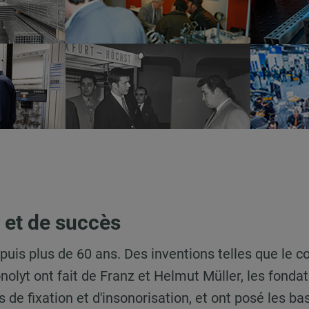
 et de succès
 plus de 60 ans. Des inventions telles que le coll
olyt ont fait de Franz et Helmut Müller, les fondate
 de fixation et d'insonorisation, et ont posé les