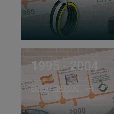
1995 - 2004
EN SAVOIR PLUS