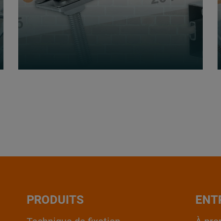
PRODUITS
ENT