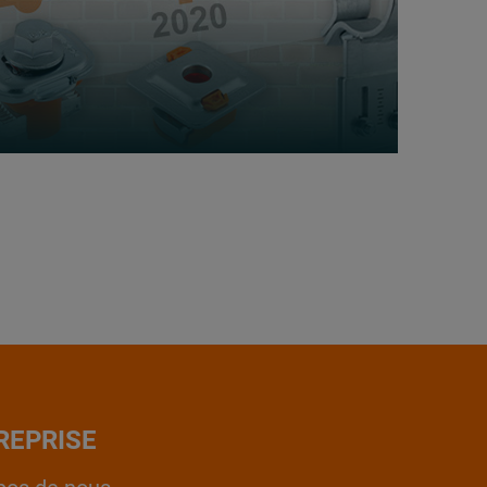
REPRISE