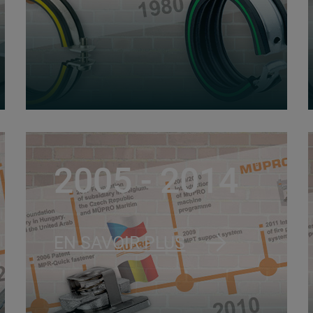
2005 - 2014
EN SAVOIR PLUS