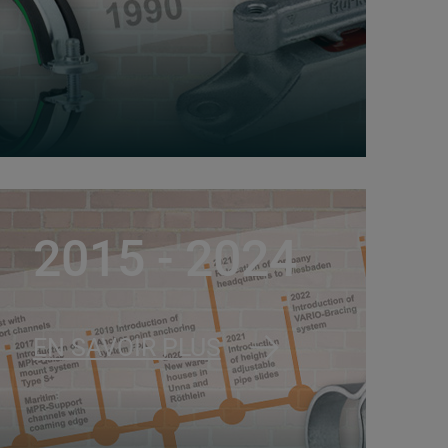
2015 - 2024
EN SAVOIR PLUS