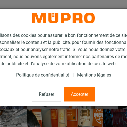
lisons des cookies pour assurer le bon fonctionnement de ce si
sonnaliser le contenu et la publicité, pour fournir des fonctionna
ociaux et pour analyser notre trafic. Si vous nous donnez votre
ement, nous pouvons également informer nos partenaires de m
de publicité et d'analyse de votre utilisation de ce site web.
Politique de confidentialité
|
Mentions légales
Refuser
Accepter