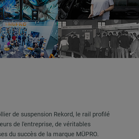
ier de suspension Rekord, le rail profilé
urs de l'entreprise, de véritables
 bases du succès de la marque MÜPRO.