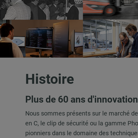
Histoire
Plus de 60 ans d'innovation
Nous sommes présents sur le marché depuis
en C, le clip de sécurité ou la gamme Phon
pionniers dans le domaine des techniques