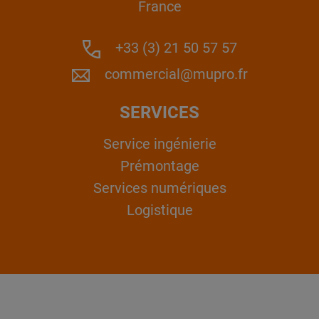
France
+33 (3) 21 50 57 57
commercial@mupro.fr
SERVICES
Service ingénierie
Prémontage
Services numériques
Logistique