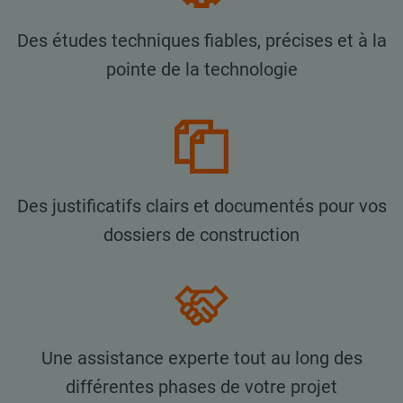
Des études techniques fiables, précises et à la
pointe de la technologie
Des justificatifs clairs et documentés pour vos
dossiers de construction
Une assistance experte tout au long des
différentes phases de votre projet