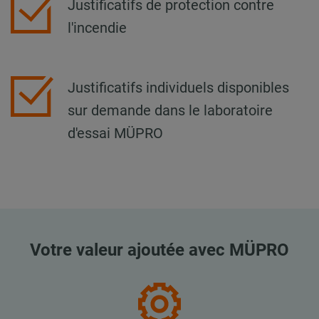
Justificatifs de protection contre
l'incendie
Justificatifs individuels disponibles
sur demande dans le laboratoire
d'essai MÜPRO
Votre valeur ajoutée avec MÜPRO