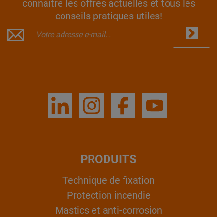
connaître les offres actuelles et tous les
conseils pratiques utiles!
PRODUITS
Technique de fixation
Protection incendie
Mastics et anti-corrosion