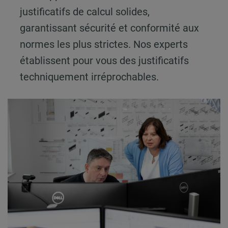
justificatifs de calcul solides,
garantissant sécurité et conformité aux
normes les plus strictes. Nos experts
établissent pour vous des justificatifs
techniquement irréprochables.