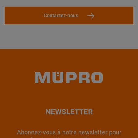
Contactez-nous
NEWSLETTER
Abonnez-vous à notre newsletter pour