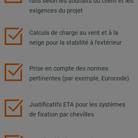
rails selon les souhaits du client et les
exigences du projet
Calculs de charge au vent et à la
neige pour la stabilité à l'extérieur
Prise en compte des normes
pertinentes (par exemple, Eurocode)
Justificatifs ETA pour les systèmes
de fixation par chevilles