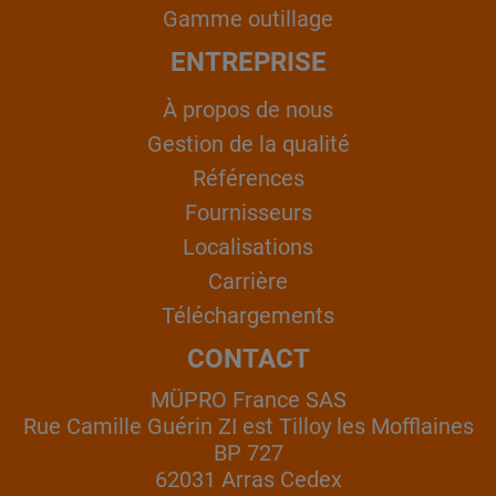
Gamme outillage
ENTREPRISE
À propos de nous
Gestion de la qualité
Références
Fournisseurs
Localisations
Carrière
Téléchargements
CONTACT
MÜPRO France SAS
Rue Camille Guérin ZI est Tilloy les Mofflaines
BP 727
62031 Arras Cedex