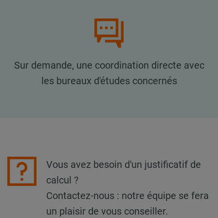
Sur demande, une coordination directe avec
les bureaux d'études concernés
Vous avez besoin d'un justificatif de
calcul ?
Contactez-nous : notre équipe se fera
un plaisir de vous conseiller.