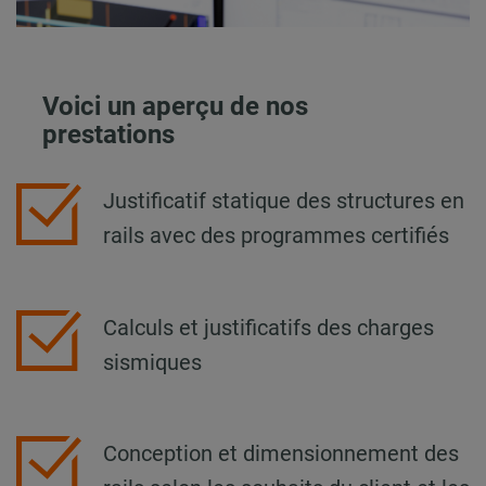
Voici un aperçu de nos
prestations
Justificatif statique des structures en
rails avec des programmes certifiés
Calculs et justificatifs des charges
sismiques
Conception et dimensionnement des