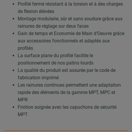
Profilé fermé résistant à la torsion et à des charges
de flexion élévées
Montage modulaire, sûr et sans soudure grâce aux
rainures de réglage sur deux faces
Gain de temps et Economie de Main d’Oeuvre grâce
aux accessoires fonctionnels et adaptés aux
profilés
La surface plane du profilé facilite le
positionnement de nos patins lourds
La qualité du produit est assurée par le code de
fabrication imprimé
Les rainures continues permettent une adaptation
rapide des éléments de la gamme MPT, MPC et
MPR
Finition soignée avec les capuchons de sécurité
MPT