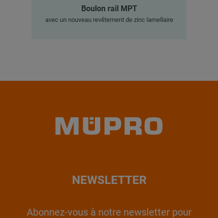
Boulon rail MPT
avec un nouveau revêtement de zinc lamellaire
NEWSLETTER
Abonnez-vous à notre newsletter pour