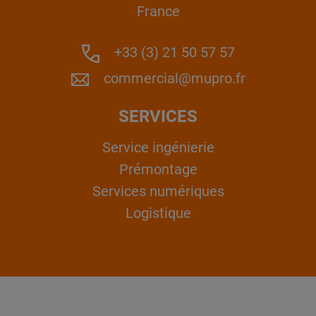
France
+33 (3) 21 50 57 57
commercial@mupro.fr
SERVICES
Service ingénierie
Prémontage
Services numériques
Logistique