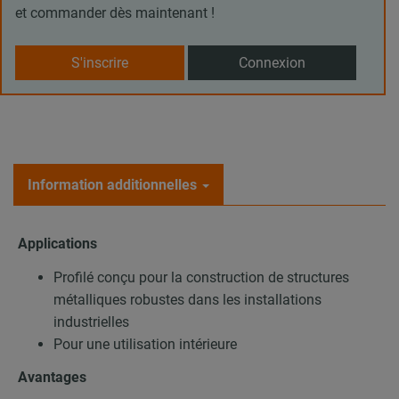
et commander dès maintenant !
S'inscrire
Connexion
Information additionnelles
Applications
Profilé conçu pour la construction de structures
métalliques robustes dans les installations
industrielles
Pour une utilisation intérieure
Avantages