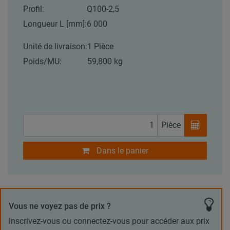
Profil:
Q100-2,5
Longueur L [mm]:
6 000
Unité de livraison:
1 Pièce
Poids/MU:
59,800 kg
Pièce
Dans le panier
Vous ne voyez pas de prix ?
Inscrivez-vous ou connectez-vous pour accéder aux prix