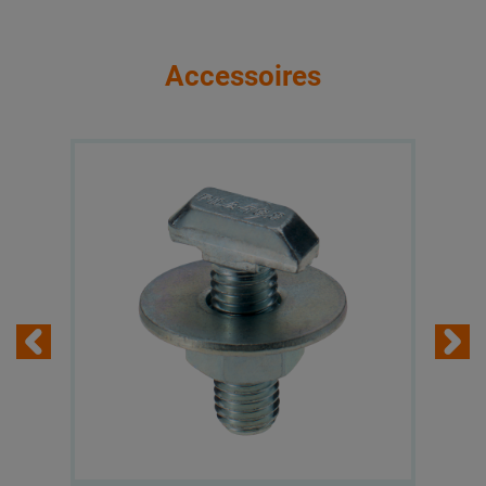
Accessoires