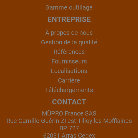
Gamme outillage
ENTREPRISE
À propos de nous
Gestion de la qualité
Références
Fournisseurs
Localisations
Carrière
Téléchargements
CONTACT
MÜPRO France SAS
Rue Camille Guérin ZI est Tilloy les Mofflaines
BP 727
62031 Arras Cedex