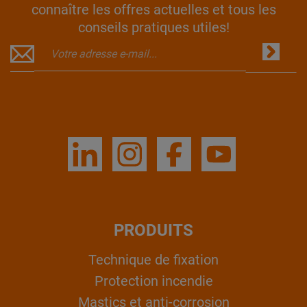
connaître les offres actuelles et tous les
conseils pratiques utiles!
PRODUITS
Technique de fixation
Protection incendie
Mastics et anti-corrosion