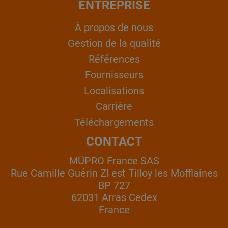
ENTREPRISE
À propos de nous
Gestion de la qualité
Références
Fournisseurs
Localisations
Carrière
Téléchargements
CONTACT
MÜPRO France SAS
Rue Camille Guérin ZI est Tilloy les Mofflaines
BP 727
62031 Arras Cedex
France