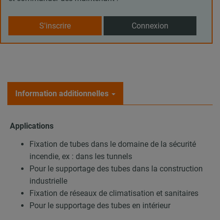
S'inscrire
Connexion
Information additionnelles
Applications
Fixation de tubes dans le domaine de la sécurité
incendie, ex : dans les tunnels
Pour le supportage des tubes dans la construction
industrielle
Fixation de réseaux de climatisation et sanitaires
Pour le supportage des tubes en intérieur