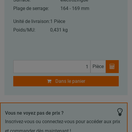
Plage de serrage:
164 - 169 mm
Unité de livraison:
1 Pièce
Poids/MU:
0,431 kg
Pièce
Dans le panier
Vous ne voyez pas de prix ?
Inscrivez-vous ou connectez-vous pour accéder aux prix
et commander dès maintenant !