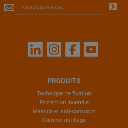
PRODUITS
Technique de fixation
Protection incendie
Mastics et anti-corrosion
Gamme outillage