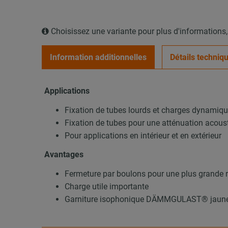
Choisissez une variante pour plus d'informations
Information additionnelles
Détails techniq
Applications
Fixation de tubes lourds et charges dynamiq
Fixation de tubes pour une atténuation acous
Pour applications en intérieur et en extérieur
Avantages
Fermeture par boulons pour une plus grande r
Charge utile importante
Garniture isophonique DÄMMGULAST® jaune :