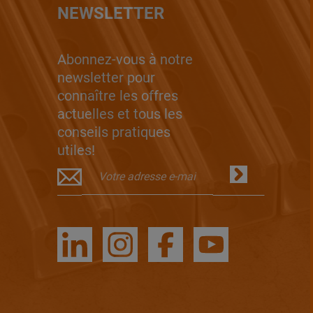
NEWSLETTER
Abonnez-vous à notre
newsletter pour
connaître les offres
actuelles et tous les
conseils pratiques
utiles!